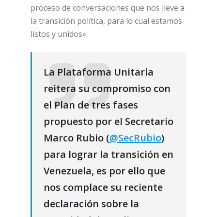
proceso de conversaciones que nos lleve a
la transición política, para lo cual estamos
listos y unidos».
La Plataforma Unitaria
reitera su compromiso con
el Plan de tres fases
propuesto por el Secretario
Marco Rubio (
@SecRubio
)
para lograr la transición en
Venezuela, es por ello que
nos complace su reciente
declaración sobre la