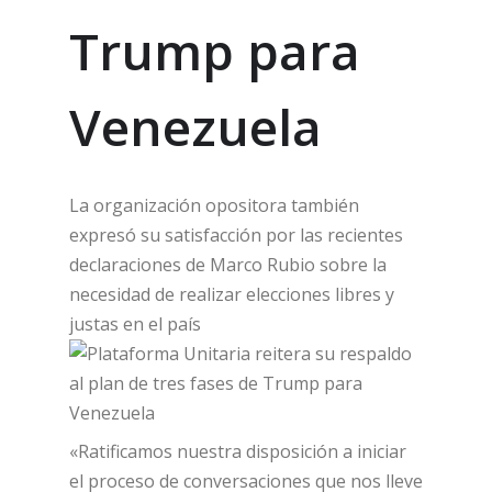
Trump para
Venezuela
La organización opositora también
expresó su satisfacción por las recientes
declaraciones de Marco Rubio sobre la
necesidad de realizar elecciones libres y
justas en el país
«Ratificamos nuestra disposición a iniciar
el proceso de conversaciones que nos lleve