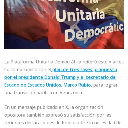
La Plataforma Unitaria Democrática reiteró este martes
su compromiso con el
plan de tres fases propuesto
por el presidente Donald Trump y el secretario de
Estado de Estados Unidos, Marco Rubio,
para lograr
una transición pacífica en Venezuela.
En un mensaje publicado en X, la organización
opositora también expresó su satisfacción por las
recientes declaraciones de Rubio sobre la necesidad de