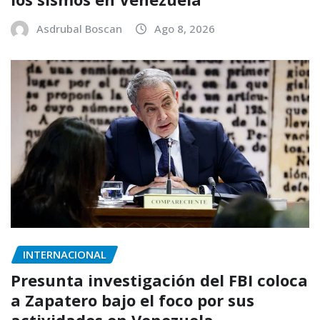
Asdrubal Boscan
Ago 8, 2026
INTERNACIONAL
Presunta investigación del FBI coloca
a Zapatero bajo el foco por sus