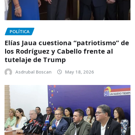
POLÍTICA
Elías Jaua cuestiona “patriotismo” de
los Rodríguez y Cabello frente al
tutelaje de Trump
Asdrubal Boscan
May 18, 2026