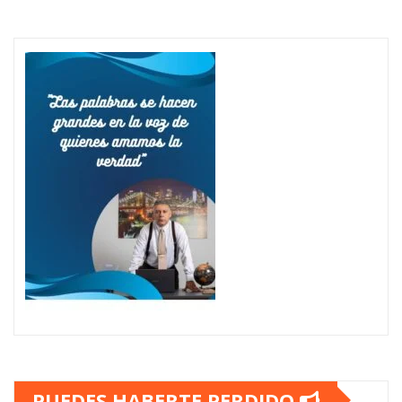
PUEDES HABERTE PERDIDO