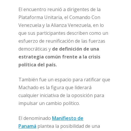
El encuentro reunió a dirigentes de la
Plataforma Unitaria, el Comando Con
Venezuela y la Alianza Venezuela, en lo
que sus participantes describen como un
esfuerzo de reunificación de las fuerzas
democráticas y
de definición de una
estrategia común frente a la crisis
política del país.
También fue un espacio para ratificar que
Machado es la figura que liderará
cualquier iniciativa de la oposición para
impulsar un cambio político.
El denominado
Manifiesto de
Panamá
plantea la posibilidad de una