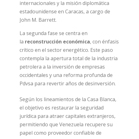
internacionales y la misión diplomática
estadounidense en Caracas, a cargo de
John M. Barrett.
La segunda fase se centra en
la
reconstrucción económica
, con énfasis
crítico en el sector energético. Este paso
contempla la apertura total de la industria
petrolera a la inversión de empresas
occidentales y una reforma profunda de
Pdvsa para revertir años de desinversión.
Según los lineamientos de la Casa Blanca,
el objetivo es restaurar la seguridad
jurídica para atraer capitales extranjeros,
permitiendo que Venezuela recupere su
papel como proveedor confiable de