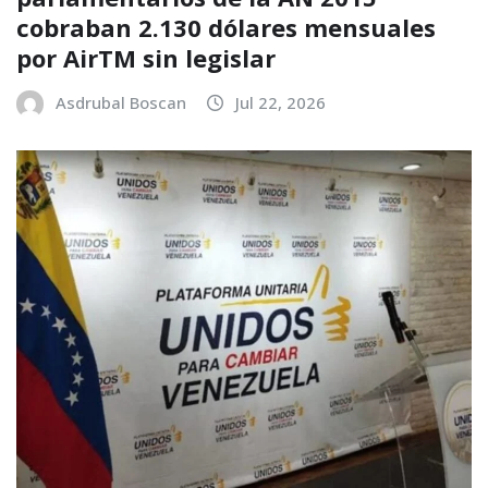
cobraban 2.130 dólares mensuales
por AirTM sin legislar
Asdrubal Boscan
Jul 22, 2026