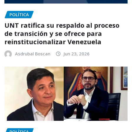
POLÍTICA
UNT ratifica su respaldo al proceso
de transición y se ofrece para
reinstitucionalizar Venezuela
Asdrubal Boscan
Jun 23, 2026
POLÍTICA