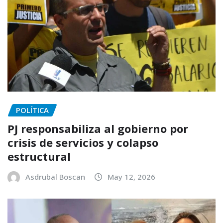
POLÍTICA
PJ responsabiliza al gobierno por
crisis de servicios y colapso
estructural
Asdrubal Boscan
May 12, 2026