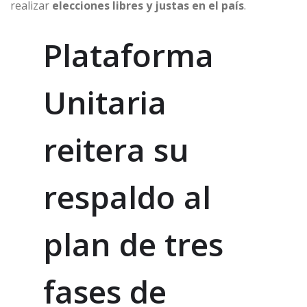
realizar
elecciones libres y justas en el país
.
Plataforma
Unitaria
reitera su
respaldo al
plan de tres
fases de