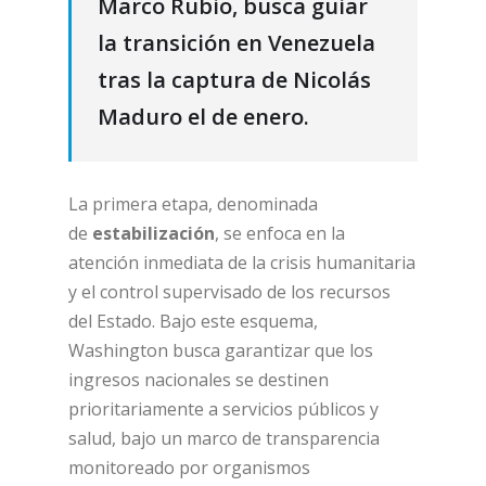
Marco Rubio, busca guiar
la transición en Venezuela
tras la captura de Nicolás
Maduro el de enero.
La primera etapa, denominada
de
estabilización
, se enfoca en la
atención inmediata de la crisis humanitaria
y el control supervisado de los recursos
del Estado. Bajo este esquema,
Washington busca garantizar que los
ingresos nacionales se destinen
prioritariamente a servicios públicos y
salud, bajo un marco de transparencia
monitoreado por organismos