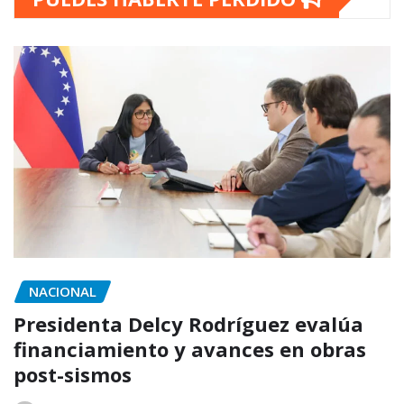
NACIONAL
Presidenta Delcy Rodríguez evalúa
financiamiento y avances en obras
post-sismos