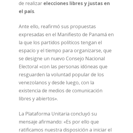
de realizar
elecciones libres y justas en
el país
.
Ante ello, reafirmó sus propuestas
expresadas en el Manifiesto de Panamá en
la que los partidos políticos tengan el
espacio y el tiempo para organizarse, que
se designe un nuevo Consejo Nacional
Electoral «con las personas idóneas que
resguarden la voluntad popular de los
venezolanos y desde luego, con la
existencia de medios de comunicación
libres y abiertos».
La Plataforma Unitaria concluyó su
mensaje afirmando: «Es por ello que
ratificamos nuestra disposición a iniciar el