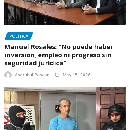
POLÍTICA
Manuel Rosales: “No puede haber
inversión, empleo ni progreso sin
seguridad jurídica”
Asdrubal Boscan
May 15, 2026