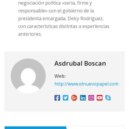
negociación política «seria, firme y
responsable» con el gobierno de la
presidenta encargada, Delcy Rodríguez,
con características distintas a experiencias
anteriores.
Asdrubal Boscan
Web:
http://www.elnuevopapel.com