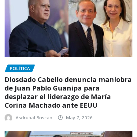
POLÍTICA
Diosdado Cabello denuncia maniobra
de Juan Pablo Guanipa para
desplazar el liderazgo de María
Corina Machado ante EEUU
Asdrubal Boscan
May 7, 2026