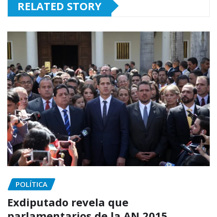
RELATED STORY
POLÍTICA
Exdiputado revela que
parlamentarios de la AN 2015