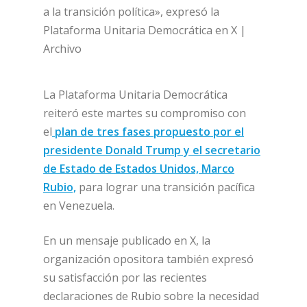
a la transición política», expresó la
Plataforma Unitaria Democrática en X |
Archivo
La Plataforma Unitaria Democrática
reiteró este martes su compromiso con
el
plan de tres fases propuesto por el
presidente Donald Trump y el secretario
de Estado de Estados Unidos, Marco
Rubio,
para lograr una transición pacífica
en Venezuela.
En un mensaje publicado en X, la
organización opositora también expresó
su satisfacción por las recientes
declaraciones de Rubio sobre la necesidad