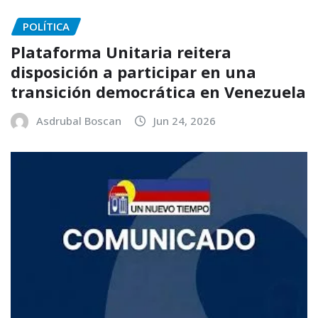
POLÍTICA
Plataforma Unitaria reitera
disposición a participar en una
transición democrática en Venezuela
Asdrubal Boscan
Jun 24, 2026