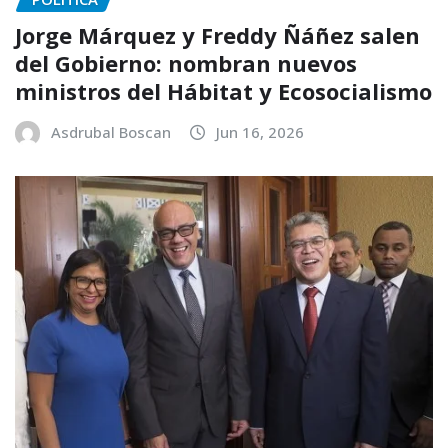
Jorge Márquez y Freddy Ñáñez salen
del Gobierno: nombran nuevos
ministros del Hábitat y Ecosocialismo
Asdrubal Boscan
Jun 16, 2026