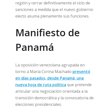
región y cerrar definitivamente el ciclo de
sanciones a medida que el nuevo gobierno
electo asuma plenamente sus funciones.
Manifiesto de
Panamá
La oposición venezolana agrupada en
torno a María Corina Machado
presentó
en días pasados, desde Panamá, una
nueva hoja de ruta política
que pretende
articular una negociación orientada a la
transición democrática y la convocatoria de
elecciones presidenciales.