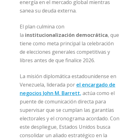
energía en el mercado global mientras
sanea su deuda externa.
El plan culmina con
la
institucionalización democrática
, que
tiene como meta principal la celebración
de elecciones generales competitivas y
libres antes de que finalice 2026.
La misión diplomática estadounidense en
Venezuela, liderada por
el encargado de
negocios John M. Barrett,
actúa como el
puente de comunicación directa para
supervisar que se cumplan las garantías
electorales y el cronograma acordado. Con
este despliegue, Estados Unidos busca
consolidar un aliado estratégico en la