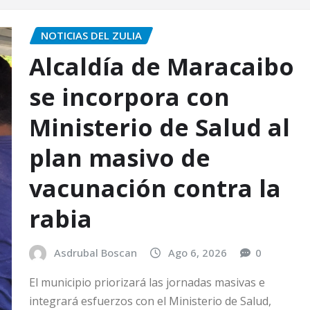
NOTICIAS DEL ZULIA
Alcaldía de Maracaibo
se incorpora con
Ministerio de Salud al
plan masivo de
vacunación contra la
rabia
Asdrubal Boscan
Ago 6, 2026
0
El municipio priorizará las jornadas masivas e
integrará esfuerzos con el Ministerio de Salud,