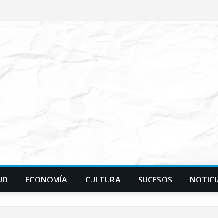
UD
ECONOMÍA
CULTURA
SUCESOS
NOTICI