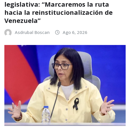
legislativa: “Marcaremos la ruta
hacia la reinstitucionalización de
Venezuela”
Asdrubal Boscan
Ago 6, 2026