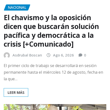
NACIONAL
El chavismo y la oposición
dicen que buscarán solución
pacífica y democrática a la
crisis [+Comunicado]
Asdrubal Boscan
Ago 6, 2026
0
El primer ciclo de trabajo se desarrollará en sesión
permanente hasta el miércoles 12 de agosto, fecha en
la que…
LEER MÁS