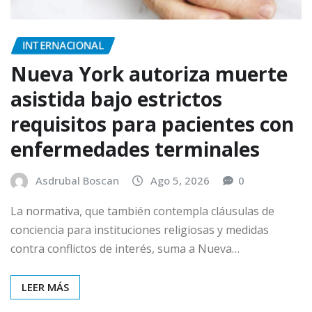
INTERNACIONAL
Nueva York autoriza muerte
asistida bajo estrictos
requisitos para pacientes con
enfermedades terminales
Asdrubal Boscan
Ago 5, 2026
0
La normativa, que también contempla cláusulas de
conciencia para instituciones religiosas y medidas
contra conflictos de interés, suma a Nueva…
LEER MÁS