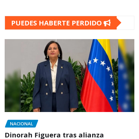
PUEDES HABERTE PERDIDO
NACIONAL
Dinorah Figuera tras alianza