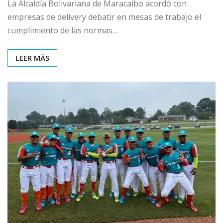
La Alcaldía Bolivariana de Maracaibo acordó con
empresas de delivery debatir en mesas de trabajo el
cumplimiento de las normas…
LEER MÁS