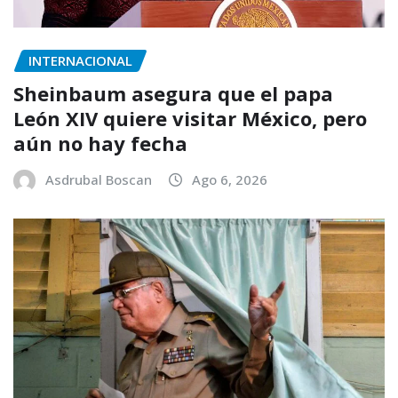
INTERNACIONAL
Sheinbaum asegura que el papa
León XIV quiere visitar México, pero
aún no hay fecha
Asdrubal Boscan
Ago 6, 2026