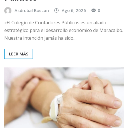
Asdrubal Boscan
Ago 6, 2026
0
«El Colegio de Contadores Públicos es un aliado
estratégico para el desarrollo económico de Maracaibo.
Nuestra intención jamás ha sido…
LEER MÁS