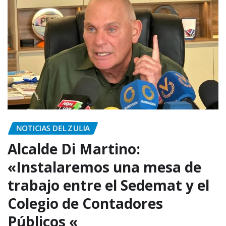
NOTICIAS DEL ZULIA
‎Alcalde Di Martino:
«Instalaremos una mesa de
trabajo entre el Sedemat y el
Colegio de Contadores
Públicos «