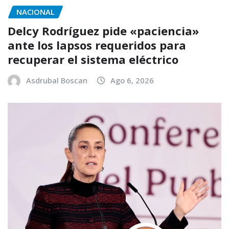
NACIONAL
Delcy Rodríguez pide «paciencia»
ante los lapsos requeridos para
recuperar el sistema eléctrico
Asdrubal Boscan
Ago 6, 2026