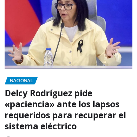
NACIONAL
Delcy Rodríguez pide
«paciencia» ante los lapsos
requeridos para recuperar el
sistema eléctrico