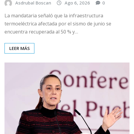
Asdrubal Boscan
Ago 6, 2026
0
La mandataria señaló que la infraestructura
termoeléctrica afectada por el sismo de junio se
encuentra recuperada al 50 % y…
LEER MÁS