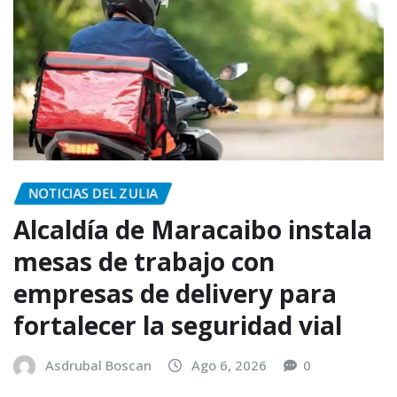
NOTICIAS DEL ZULIA
Alcaldía de Maracaibo instala
mesas de trabajo con
empresas de delivery para
fortalecer la seguridad vial
Asdrubal Boscan
Ago 6, 2026
0