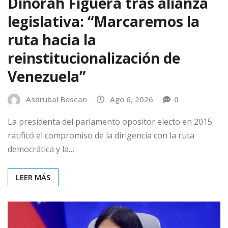
Dinorah Figuera tras alianza
legislativa: “Marcaremos la
ruta hacia la
reinstitucionalización de
Venezuela”
Asdrubal Boscan
Ago 6, 2026
0
La presidenta del parlamento opositor electo en 2015
ratificó el compromiso de la dirigencia con la ruta
democrática y la…
LEER MÁS