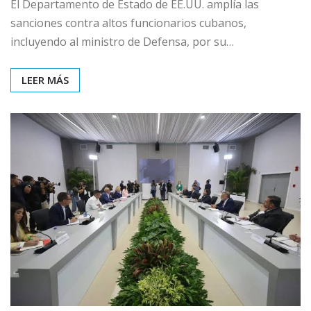
El Departamento de Estado de EE.UU. amplía las
sanciones contra altos funcionarios cubanos,
incluyendo al ministro de Defensa, por su…
LEER MÁS