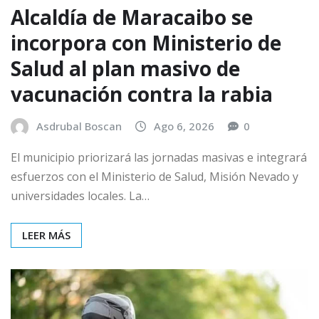
Alcaldía de Maracaibo se
incorpora con Ministerio de
Salud al plan masivo de
vacunación contra la rabia
Asdrubal Boscan
Ago 6, 2026
0
El municipio priorizará las jornadas masivas e integrará
esfuerzos con el Ministerio de Salud, Misión Nevado y
universidades locales. La…
LEER MÁS