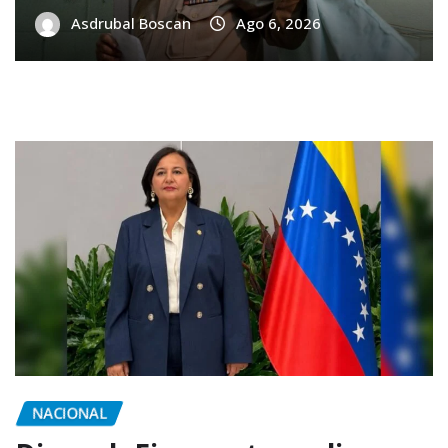
Asdrubal Boscan
Ago 6, 2026
NACIONAL