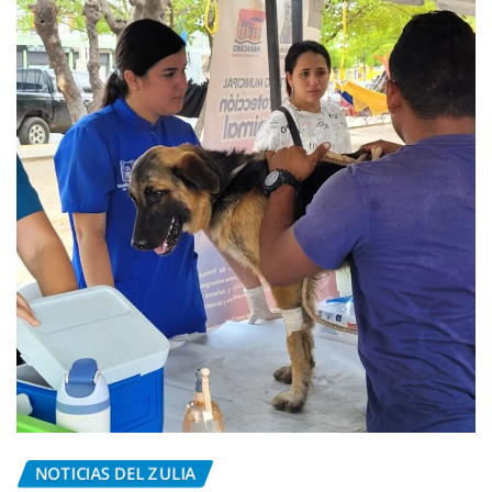
NOTICIAS DEL ZULIA