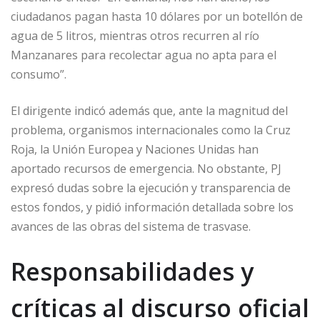
ciudadanos pagan hasta 10 dólares por un botellón de
agua de 5 litros, mientras otros recurren al río
Manzanares para recolectar agua no apta para el
consumo”.
El dirigente indicó además que, ante la magnitud del
problema, organismos internacionales como la Cruz
Roja, la Unión Europea y Naciones Unidas han
aportado recursos de emergencia. No obstante, PJ
expresó dudas sobre la ejecución y transparencia de
estos fondos, y pidió información detallada sobre los
avances de las obras del sistema de trasvase.
Responsabilidades y
críticas al discurso oficial