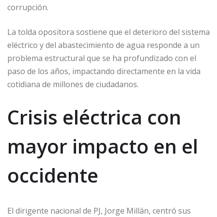
corrupción.
La tolda opositora sostiene que el deterioro del sistema
eléctrico y del abastecimiento de agua responde a un
problema estructural que se ha profundizado con el
paso de los años, impactando directamente en la vida
cotidiana de millones de ciudadanos.
Crisis eléctrica con
mayor impacto en el
occidente
El dirigente nacional de PJ, Jorge Millán, centró sus