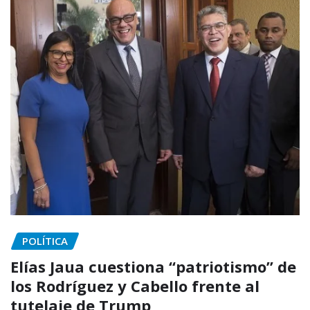
POLÍTICA
Elías Jaua cuestiona “patriotismo” de
los Rodríguez y Cabello frente al
tutelaje de Trump