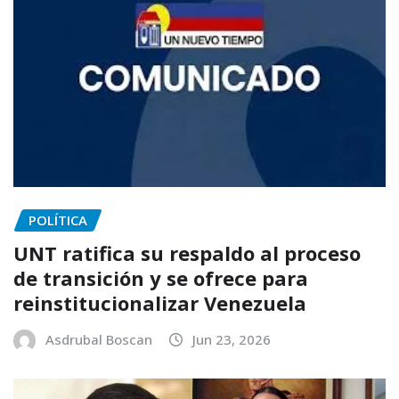
POLÍTICA
UNT ratifica su respaldo al proceso
de transición y se ofrece para
reinstitucionalizar Venezuela
Asdrubal Boscan
Jun 23, 2026