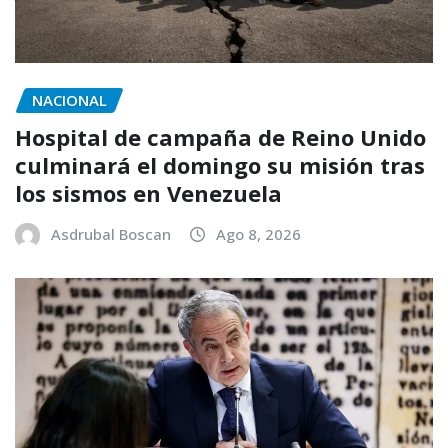
NACIONAL
Hospital de campaña de Reino Unido
culminará el domingo su misión tras
los sismos en Venezuela
Asdrubal Boscan
Ago 8, 2026