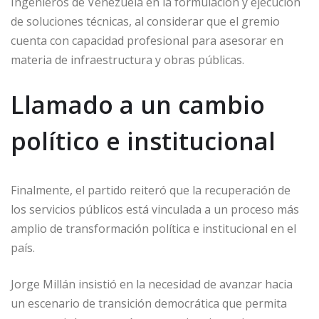
Ingenieros de Venezuela en la formulación y ejecución
de soluciones técnicas, al considerar que el gremio
cuenta con capacidad profesional para asesorar en
materia de infraestructura y obras públicas.
Llamado a un cambio
político e institucional
Finalmente, el partido reiteró que la recuperación de
los servicios públicos está vinculada a un proceso más
amplio de transformación política e institucional en el
país.
Jorge Millán insistió en la necesidad de avanzar hacia
un escenario de transición democrática que permita