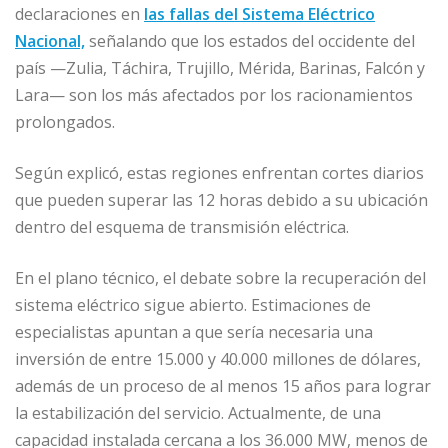
declaraciones en
las fallas del Sistema Eléctrico
Nacional,
señalando que los estados del occidente del
país —Zulia, Táchira, Trujillo, Mérida, Barinas, Falcón y
Lara— son los más afectados por los racionamientos
prolongados.
Según explicó, estas regiones enfrentan cortes diarios
que pueden superar las 12 horas debido a su ubicación
dentro del esquema de transmisión eléctrica.
En el plano técnico, el debate sobre la recuperación del
sistema eléctrico sigue abierto. Estimaciones de
especialistas apuntan a que sería necesaria una
inversión de entre 15.000 y 40.000 millones de dólares,
además de un proceso de al menos 15 años para lograr
la estabilización del servicio. Actualmente, de una
capacidad instalada cercana a los 36.000 MW, menos de