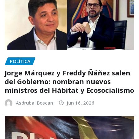
POLÍTICA
Jorge Márquez y Freddy Ñáñez salen
del Gobierno: nombran nuevos
ministros del Hábitat y Ecosocialismo
Asdrubal Boscan
Jun 16, 2026