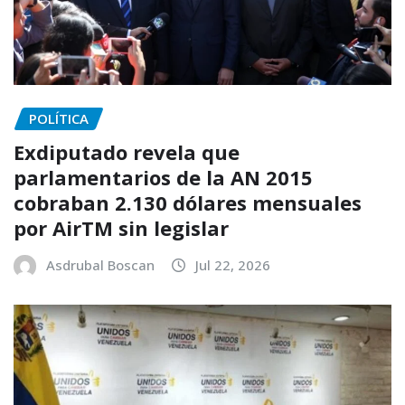
POLÍTICA
Exdiputado revela que
parlamentarios de la AN 2015
cobraban 2.130 dólares mensuales
por AirTM sin legislar
Asdrubal Boscan
Jul 22, 2026