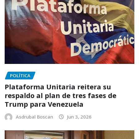
POLÍTICA
Plataforma Unitaria reitera su
respaldo al plan de tres fases de
Trump para Venezuela
Asdrubal Boscan
Jun 3, 2026