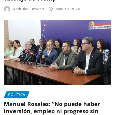
Asdrubal Boscan
May 18, 2026
POLÍTICA
Manuel Rosales: “No puede haber
inversión, empleo ni progreso sin