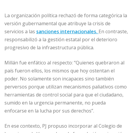
La organización política rechazó de forma categórica la
versión gubernamental que atribuye la crisis de
servicios a las
sanciones internacionales.
En contraste,
responsabilizó a la gestión estatal por el deterioro
progresivo de la infraestructura pública.
Millán fue enfático al respecto: “Quienes quebraron al
país fueron ellos, los mismos que hoy ostentan el
poder. No solamente son incapaces sino también
perversos porque utilizan mecanismos paliativos como
herramientas de control social para que el ciudadano,
sumido en la urgencia permanente, no pueda
enfocarse en la lucha por sus derechos”.
En ese contexto, PJ propuso incorporar al Colegio de