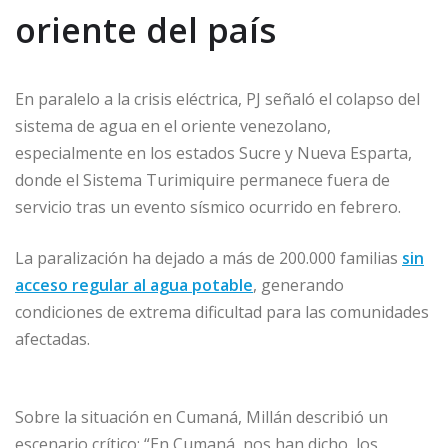
oriente del país
En paralelo a la crisis eléctrica, PJ señaló el colapso del
sistema de agua en el oriente venezolano,
especialmente en los estados Sucre y Nueva Esparta,
donde el Sistema Turimiquire permanece fuera de
servicio tras un evento sísmico ocurrido en febrero.
La paralización ha dejado a más de 200.000 familias
sin
acceso regular al agua potable
, generando
condiciones de extrema dificultad para las comunidades
afectadas.
Sobre la situación en Cumaná, Millán describió un
escenario crítico: “En Cumaná, nos han dicho, los