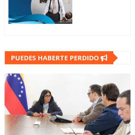
PUEDES HABERTE PERDIDO