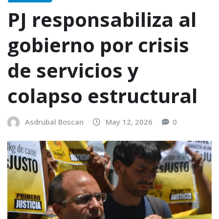
PJ responsabiliza al
gobierno por crisis
de servicios y
colapso estructural
Asdrubal Boscan
May 12, 2026
0