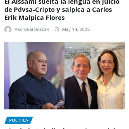
El Aissami suelta la lengua en juicio
de Pdvsa-Cripto y salpica a Carlos
Erik Malpica Flores
Asdrubal Boscan
May 14, 2026
POLÍTICA