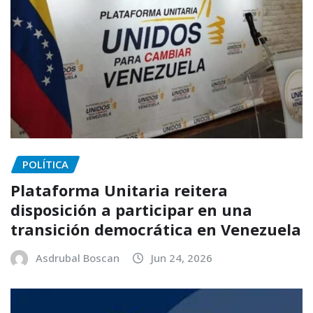
POLÍTICA
Plataforma Unitaria reitera
disposición a participar en una
transición democrática en Venezuela
Asdrubal Boscan
Jun 24, 2026