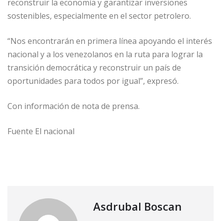
reconstruir la economía y garantizar inversiones
sostenibles, especialmente en el sector petrolero.
“Nos encontrarán en primera línea apoyando el interés
nacional y a los venezolanos en la ruta para lograr la
transición democrática y reconstruir un país de
oportunidades para todos por igual”, expresó.
Con información de nota de prensa.
Fuente El nacional
Asdrubal Boscan