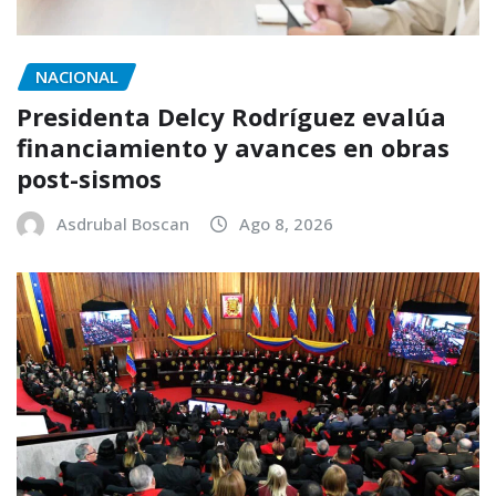
NACIONAL
Presidenta Delcy Rodríguez evalúa
financiamiento y avances en obras
post-sismos
Asdrubal Boscan
Ago 8, 2026