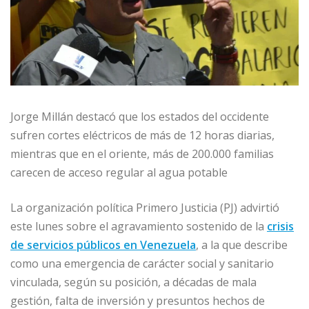
Jorge Millán destacó que los estados del occidente
sufren cortes eléctricos de más de 12 horas diarias,
mientras que en el oriente, más de 200.000 familias
carecen de acceso regular al agua potable
La organización política Primero Justicia (PJ) advirtió
este lunes sobre el agravamiento sostenido de la
crisis
de servicios públicos en Venezuela
, a la que describe
como una emergencia de carácter social y sanitario
vinculada, según su posición, a décadas de mala
gestión, falta de inversión y presuntos hechos de