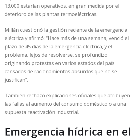
13.000 estarían operativos, en gran medida por el
deterioro de las plantas termoeléctricas.
Millán cuestionó la gestión reciente de la emergencia
eléctrica y afirmó: “Hace más de una semana, venció el
plazo de 45 días de la emergencia eléctrica, y el
problema, lejos de resolverse, se profundizó
originando protestas en varios estados del país
cansados de racionamientos absurdos que no se
justifican”.
También rechazó explicaciones oficiales que atribuyen
las fallas al aumento del consumo doméstico o a una
supuesta reactivación industrial.
Emergencia hídrica en el