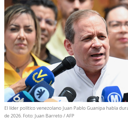
El líder político venezolano Juan Pablo Guanipa habla du
de 2026. Foto: Juan Barreto / AFP