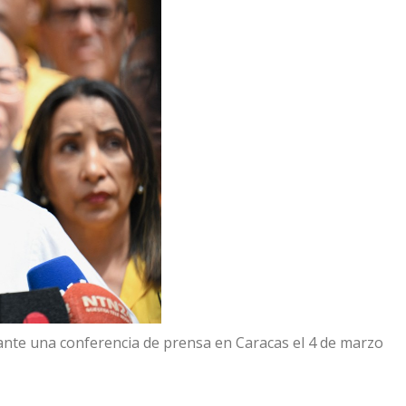
rante una conferencia de prensa en Caracas el 4 de marzo