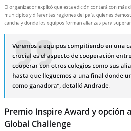
El organizador explicó que esta edición contará con más 
municipios y diferentes regiones del país, quienes demost
cancha y donde los equipos forman alianzas para superar r
Veremos a equipos compitiendo en una ca
crucial es el aspecto de cooperación entr
cooperar con otros colegios como sus ali
hasta que lleguemos a una final donde u
como ganadora”, detalló Andrade.
Premio Inspire Award y opción a
Global Challenge