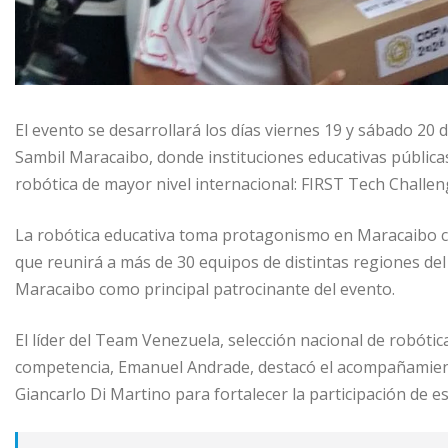
El evento se desarrollará los días viernes 19 y sábado 20 
Sambil Maracaibo, donde instituciones educativas pública
robótica de mayor nivel internacional: FIRST Tech Challe
La robótica educativa toma protagonismo en Maracaibo co
que reunirá a más de 30 equipos de distintas regiones del 
Maracaibo como principal patrocinante del evento.
El líder del Team Venezuela, selección nacional de robótic
competencia, Emanuel Andrade, destacó el acompañamiento
Giancarlo Di Martino para fortalecer la participación de es