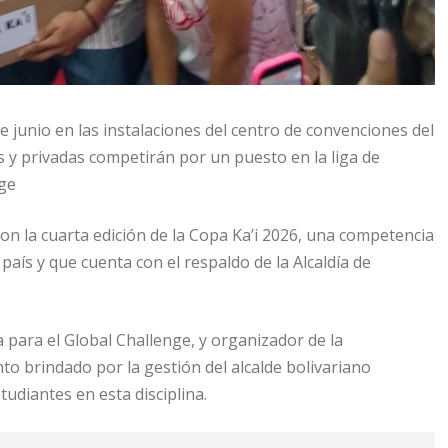
de junio en las instalaciones del centro de convenciones del
s y privadas competirán por un puesto en la liga de
nge
n la cuarta edición de la Copa Ka’i 2026, una competencia
país y que cuenta con el respaldo de la Alcaldía de
a para el Global Challenge, y organizador de la
 brindado por la gestión del alcalde bolivariano
tudiantes en esta disciplina.