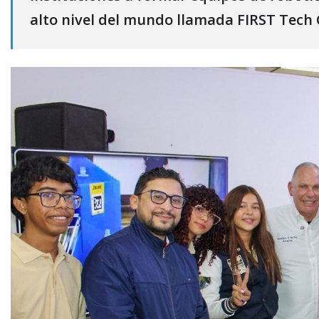
alto nivel del mundo llamada FIRST Tech 