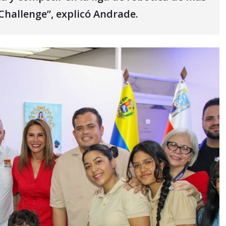
Challenge”, explicó Andrade.