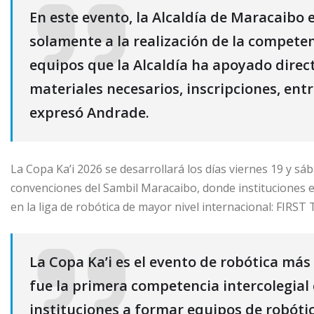
En este evento, la Alcaldía de Maracaibo 
solamente a la realización de la competen
equipos que la Alcaldía ha apoyado direct
materiales necesarios, inscripciones, entr
expresó Andrade.
La Copa Ka’i 2026 se desarrollará los días viernes 19 y sáb
convenciones del Sambil Maracaibo, donde instituciones 
en la liga de robótica de mayor nivel internacional: FIRST
La Copa Ka’i es el evento de robótica má
fue la primera competencia intercolegial e
instituciones a formar equipos de robótic