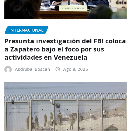
INTERNACIONAL
Presunta investigación del FBI coloca
a Zapatero bajo el foco por sus
actividades en Venezuela
Asdrubal Boscan
Ago 8, 2026