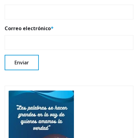
Correo electrónico
*