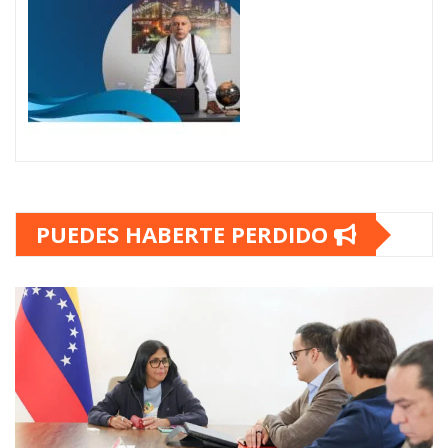
PUEDES HABERTE PERDIDO