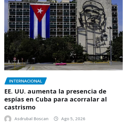
INTERNACIONAL
EE. UU. aumenta la presencia de
espías en Cuba para acorralar al
castrismo
Asdrubal Boscan
Ago 5, 2026