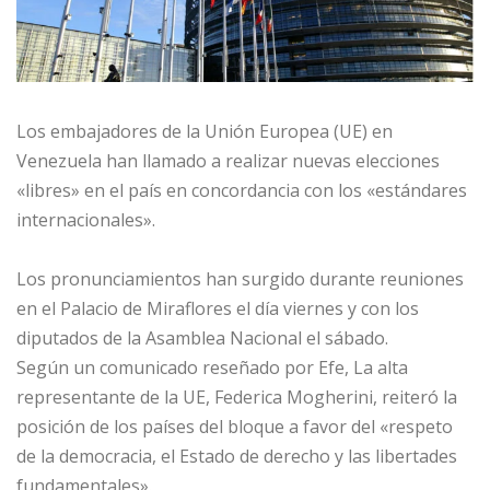
Los embajadores de la Unión Europea (UE) en
Venezuela han llamado a realizar nuevas elecciones
«libres» en el país en concordancia con los «estándares
internacionales».
Los pronunciamientos han surgido durante reuniones
en el Palacio de Miraflores el día viernes y con los
diputados de la Asamblea Nacional el sábado.
Según un comunicado reseñado por Efe, La alta
representante de la UE, Federica Mogherini, reiteró la
posición de los países del bloque a favor del «
respeto
de la democracia, el Estado de derecho y las libertades
fundamentales».