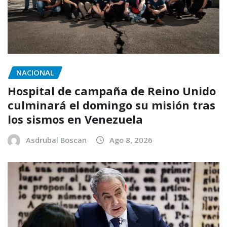
NACIONAL
Hospital de campaña de Reino Unido
culminará el domingo su misión tras
los sismos en Venezuela
Asdrubal Boscan
Ago 8, 2026