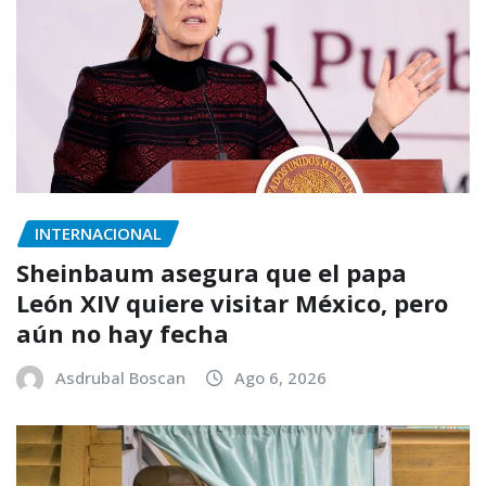
INTERNACIONAL
Sheinbaum asegura que el papa
León XIV quiere visitar México, pero
aún no hay fecha
Asdrubal Boscan
Ago 6, 2026