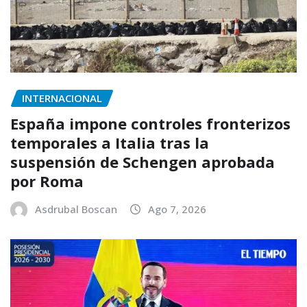
INTERNACIONAL
España impone controles fronterizos
temporales a Italia tras la
suspensión de Schengen aprobada
por Roma
Asdrubal Boscan
Ago 7, 2026