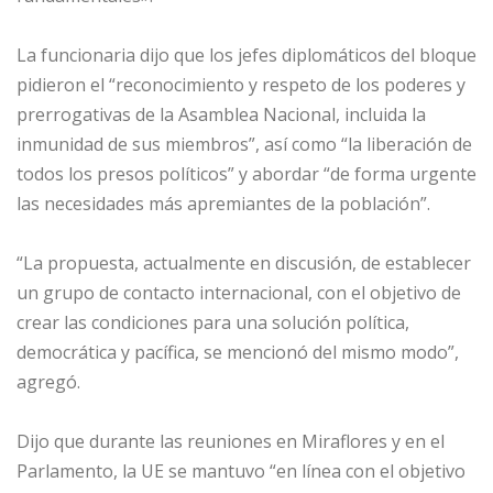
La funcionaria dijo que los jefes diplomáticos del bloque
pidieron
el “reconocimiento y respeto de los poderes y
prerrogativas de la Asamblea Nacional, incluida la
inmunidad de sus miembros”, así como “la liberación de
todos los presos políticos” y abordar “de forma urgente
las necesidades más apremiantes de la población”.
“La propuesta, actualmente en discusión, de establecer
un grupo de contacto internacional, con el objetivo de
crear las condiciones para una solución política,
democrática y pacífica, se mencionó del mismo modo”,
agregó.
Dijo que durante las reuniones en Miraflores y en el
Parlamento, la UE se mantuvo “en línea con el objetivo