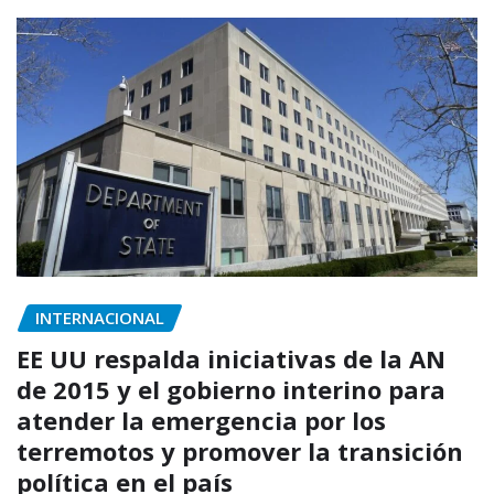
INTERNACIONAL
EE UU respalda iniciativas de la AN
de 2015 y el gobierno interino para
atender la emergencia por los
terremotos y promover la transición
política en el país