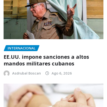
INTERNACIONAL
EE.UU. impone sanciones a altos
mandos militares cubanos
Asdrubal Boscan
Ago 6, 2026