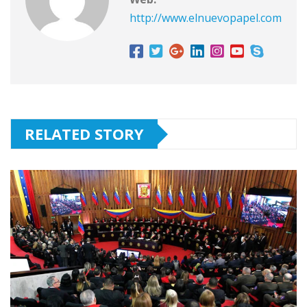
http://www.elnuevopapel.com
RELATED STORY