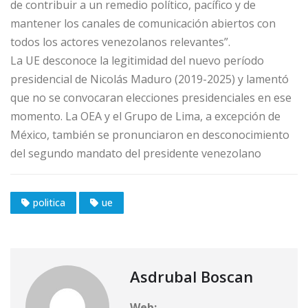
de contribuir a un remedio político, pacífico y de
mantener los canales de comunicación abiertos con
todos los actores venezolanos relevantes”.
La UE desconoce la legitimidad del nuevo período
presidencial de Nicolás Maduro (2019-2025) y lamentó
que no se convocaran elecciones presidenciales en ese
momento. La OEA y el Grupo de Lima, a excepción de
México, también se pronunciaron en desconocimiento
del segundo mandato del presidente venezolano
politica
ue
Asdrubal Boscan
Web: