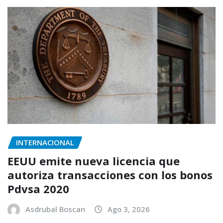
INTERNACIONAL
EEUU emite nueva licencia que
autoriza transacciones con los bonos
Pdvsa 2020
Asdrubal Boscan
Ago 3, 2026