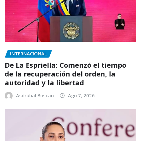
INTERNACIONAL
De La Espriella: Comenzó el tiempo
de la recuperación del orden, la
autoridad y la libertad
Asdrubal Boscan
Ago 7, 2026