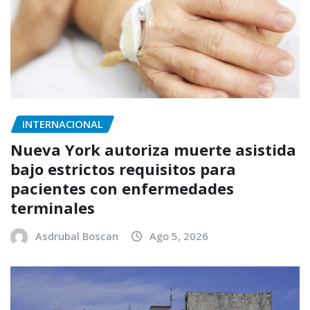
INTERNACIONAL
Nueva York autoriza muerte asistida
bajo estrictos requisitos para
pacientes con enfermedades
terminales
Asdrubal Boscan
Ago 5, 2026