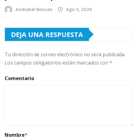
Asdrubal Boscan
Ago 3, 2026
DEJA UNA RESPUESTA
Tu dirección de correo electrónico no será publicada.
Los campos obligatorios están marcados con
*
Comentario
Nombre
*