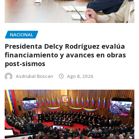
NACIONAL
Presidenta Delcy Rodríguez evalúa
financiamiento y avances en obras
post-sismos
Asdrubal Boscan
Ago 8, 2026