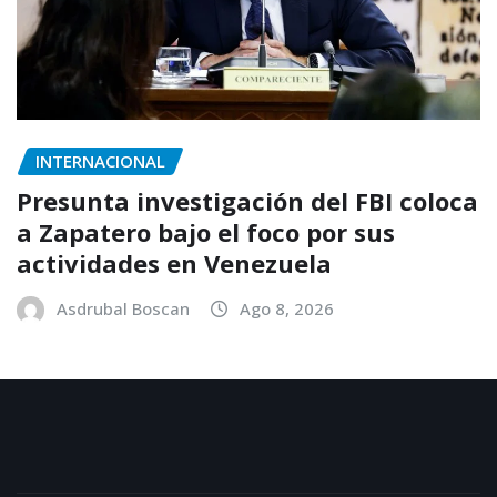
INTERNACIONAL
Presunta investigación del FBI coloca
a Zapatero bajo el foco por sus
actividades en Venezuela
Asdrubal Boscan
Ago 8, 2026