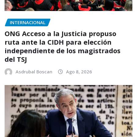
INTERNACIONAL
ONG Acceso a la Justicia propuso
ruta ante la CIDH para elección
independiente de los magistrados
del TSJ
Asdrubal Boscan
Ago 8, 2026