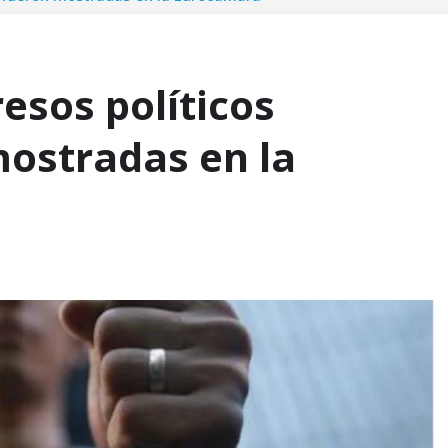
esos políticos
ostradas en la