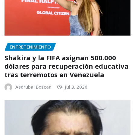
ENTRETENIMIENTO
Shakira y la FIFA asignan 500.000
dólares para recuperación educativa
tras terremotos en Venezuela
Asdrubal Boscan
Jul 3, 2026