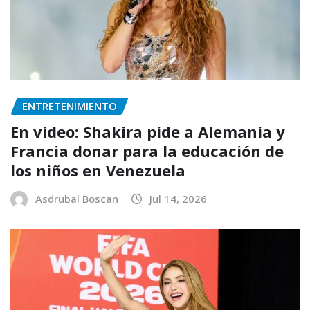
ENTRETENIMIENTO
En video: Shakira pide a Alemania y
Francia donar para la educación de
los niños en Venezuela
Asdrubal Boscan
Jul 14, 2026