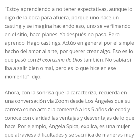
“Estoy aprendiendo a no tener expectativas, aunque lo
digo de la boca para afuera, porque uno hace un
casting y se imagina haciendo eso, uno se ve filmando
en el sitio, hace planes. Ya después no pasa. Pero
aprendo. Hago castings. Actúo en general por el simple
hecho del amor al arte, por querer crear algo. Eso es lo
que pasó con
El exorcismo de Dios
también. No sabía si
iba a salir bien o mal, pero es lo que hice en ese
momento”, dijo.
Ahora, con la sonrisa que la caracteriza, recuerda en
una conversación vía Zoom desde Los Ángeles que su
carrera como actriz la comenzó a los 5 años de edad y
conoce con claridad las ventajas y desventajas de lo que
hace. Por ejemplo, Angela Spica, explica, es una mujer
que atraviesa dificultades y se sacrifica de maneras muy