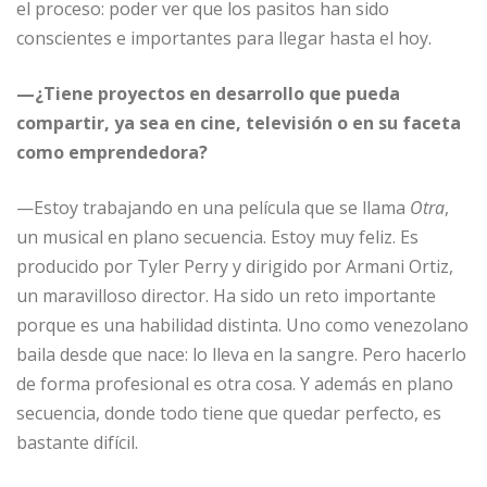
el proceso: poder ver que los pasitos han sido
conscientes e importantes para llegar hasta el hoy.
—¿Tiene proyectos en desarrollo que pueda
compartir, ya sea en cine, televisión o en su faceta
como emprendedora?
—Estoy trabajando en una película que se llama
Otra
,
un musical en plano secuencia. Estoy muy feliz. Es
producido por Tyler Perry y dirigido por Armani Ortiz,
un maravilloso director. Ha sido un reto importante
porque es una habilidad distinta. Uno como venezolano
baila desde que nace: lo lleva en la sangre. Pero hacerlo
de forma profesional es otra cosa. Y además en plano
secuencia, donde todo tiene que quedar perfecto, es
bastante difícil.