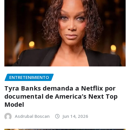
ENTRETENIMIENTO
Tyra Banks demanda a Netflix por
documental de America’s Next Top
Model
Asdrubal Boscan
Jun 14, 2026