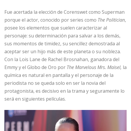
Fue acertada la elección de Corenswet como Superman
porque el actor, conocido por series como
The Politician
,
posee los elementos que suelen caracterizar al
personaje: su determinación para salvar a los demás,
sus momentos de timidez, su sencillez demostrada al
aceptar ser un hijo más de este planeta o su nobleza.
Con la Lois Lane de Rachel Brosnahan, ganadora del
Emmy y el Globo de Oro por
The Marvelous Mrs. Maisel,
la
química es natural en pantalla y el personaje de la
periodista no se queda solo en ser la novia del
protagonista, es decisivo en la trama y seguramente lo
será en siguientes películas.