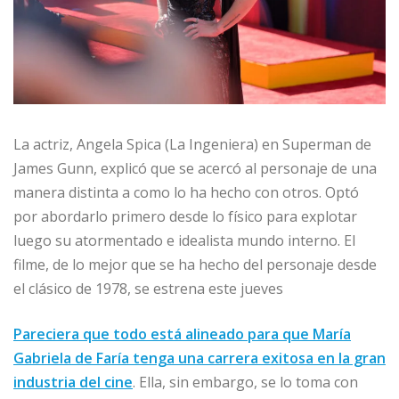
La actriz, Angela Spica (La Ingeniera) en Superman de
James Gunn, explicó que se acercó al personaje de una
manera distinta a como lo ha hecho con otros. Optó
por abordarlo primero desde lo físico para explotar
luego su atormentado e idealista mundo interno. El
filme, de lo mejor que se ha hecho del personaje desde
el clásico de 1978, se estrena este jueves
Pareciera que todo está alineado para que María
Gabriela de Faría tenga una carrera exitosa en la gran
industria del cine
. Ella, sin embargo, se lo toma con