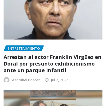
ENTRETENIMIENTO
Arrestan al actor Franklin Virgüez en
Doral por presunto exhibicionismo
ante un parque infantil
Asdrubal Boscan
Jul 2, 2026