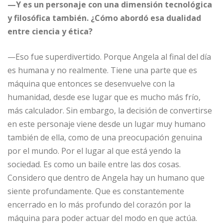
—Y es un personaje con una dimensión tecnológica
y filosófica también. ¿Cómo abordó esa dualidad
entre ciencia y ética?
—Eso fue superdivertido. Porque Angela al final del día
es humana y no realmente. Tiene una parte que es
máquina que entonces se desenvuelve con la
humanidad, desde ese lugar que es mucho más frío,
más calculador. Sin embargo, la decisión de convertirse
en este personaje viene desde un lugar muy humano
también de ella, como de una preocupación genuina
por el mundo. Por el lugar al que está yendo la
sociedad. Es como un baile entre las dos cosas.
Considero que dentro de Angela hay un humano que
siente profundamente. Que es constantemente
encerrado en lo más profundo del corazón por la
máquina para poder actuar del modo en que actúa.