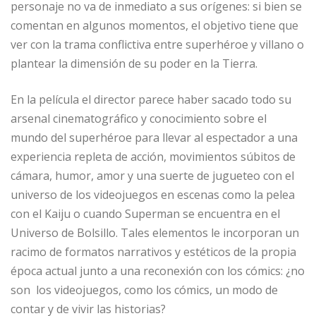
personaje no va de inmediato a sus orígenes: si bien se
comentan en algunos momentos, el objetivo tiene que
ver con la trama conflictiva entre superhéroe y villano o
plantear la dimensión de su poder en la Tierra.
En la película el director parece haber sacado todo su
arsenal cinematográfico y conocimiento sobre el
mundo del superhéroe para llevar al espectador a una
experiencia repleta de acción, movimientos súbitos de
cámara, humor, amor y una suerte de jugueteo con el
universo de los videojuegos en escenas como la pelea
con el Kaiju o cuando Superman se encuentra en el
Universo de Bolsillo. Tales elementos le incorporan un
racimo de formatos narrativos y estéticos de la propia
época actual junto a una reconexión con los cómics: ¿no
son los videojuegos, como los cómics, un modo de
contar y de vivir las historias?