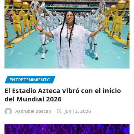
ENTRETENIMIENTO
El Estadio Azteca vibró con el inicio
del Mundial 2026
Asdrubal Boscan
Jun 12, 2026