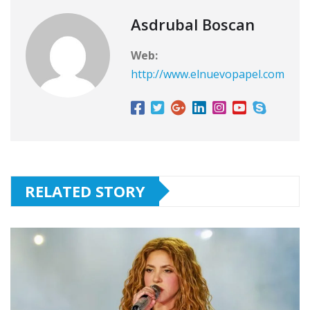
Asdrubal Boscan
Web:
http://www.elnuevopapel.com
RELATED STORY