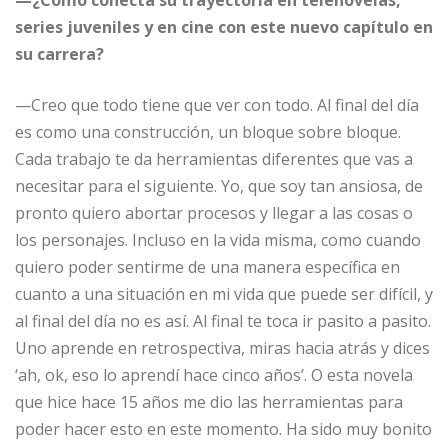
series juveniles y en cine con este nuevo capítulo en
su carrera?
—Creo que todo tiene que ver con todo. Al final del día
es como una construcción, un bloque sobre bloque.
Cada trabajo te da herramientas diferentes que vas a
necesitar para el siguiente. Yo, que soy tan ansiosa, de
pronto quiero abortar procesos y llegar a las cosas o
los personajes. Incluso en la vida misma, como cuando
quiero poder sentirme de una manera específica en
cuanto a una situación en mi vida que puede ser difícil, y
al final del día no es así. Al final te toca ir pasito a pasito.
Uno aprende en retrospectiva, miras hacia atrás y dices
‘ah, ok, eso lo aprendí hace cinco años’. O esta novela
que hice hace 15 años me dio las herramientas para
poder hacer esto en este momento. Ha sido muy bonito