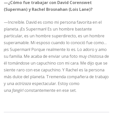
—¿Cómo fue trabajar con David Corenswet
(Superman) y Rachel Brosnahan (Lois Lane)?
—Increíble. David es como mi persona favorita en el
planeta. ¡Es Superman! Es un hombre bastante
particular, es un hombre superdirecto, es un hombre
superamable. Mi esposo cuando lo conoció fue como…
¡es Superman! Porque realmente lo es. Lo adoro y amo
su familia. Me acaba de enviar una foto muy chistosa de
él tomándose un capuchino con mi cara. Me dijo que se
siente raro con ese capuchino. Y Rachel es la persona
más dulce del planeta. Tremenda compañera de trabajo
y una
actrizaza
espectacular. Estoy como
una
fangirl
constantemente en ese set.