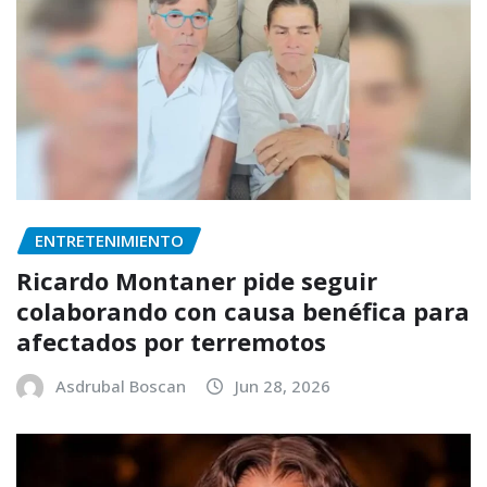
ENTRETENIMIENTO
Ricardo Montaner pide seguir
colaborando con causa benéfica para
afectados por terremotos
Asdrubal Boscan
Jun 28, 2026