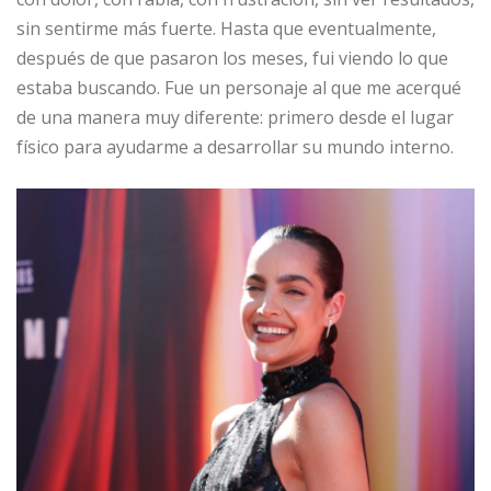
sin sentirme más fuerte. Hasta que eventualmente,
después de que pasaron los meses, fui viendo lo que
estaba buscando. Fue un personaje al que me acerqué
de una manera muy diferente: primero desde el lugar
físico para ayudarme a desarrollar su mundo interno.