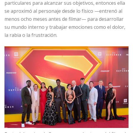
particulares para alcanzar sus objetivos, entonces ella
se aproximó al personaje desde lo físico —entrenó al
menos ocho meses antes de filmar— para desarrollar
su mundo interno y trabajar emociones como el dolor,
la rabia o la frustración.