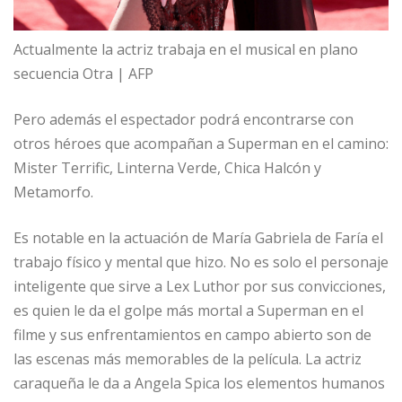
Actualmente la actriz trabaja en el musical en plano
secuencia Otra | AFP
Pero además el espectador podrá encontrarse con
otros héroes que acompañan a Superman en el camino:
Mister Terrific, Linterna Verde, Chica Halcón y
Metamorfo.
Es notable en la actuación de María Gabriela de Faría el
trabajo físico y mental que hizo. No es solo el personaje
inteligente que sirve a Lex Luthor por sus convicciones,
es quien le da el golpe más mortal a Superman en el
filme y sus enfrentamientos en campo abierto son de
las escenas más memorables de la película. La actriz
caraqueña le da a Angela Spica los elementos humanos