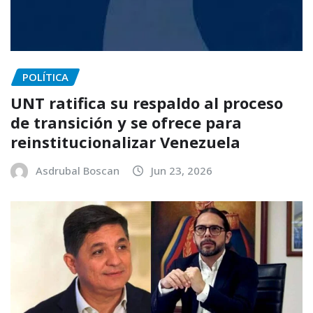
POLÍTICA
UNT ratifica su respaldo al proceso
de transición y se ofrece para
reinstitucionalizar Venezuela
Asdrubal Boscan
Jun 23, 2026