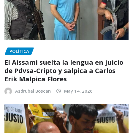
POLÍTICA
El Aissami suelta la lengua en juicio
de Pdvsa-Cripto y salpica a Carlos
Erik Malpica Flores
Asdrubal Boscan
May 14, 2026