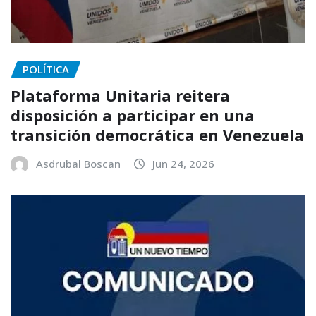
POLÍTICA
Plataforma Unitaria reitera
disposición a participar en una
transición democrática en Venezuela
Asdrubal Boscan
Jun 24, 2026