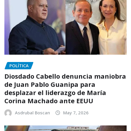
POLÍTICA
Diosdado Cabello denuncia maniobra
de Juan Pablo Guanipa para
desplazar el liderazgo de María
Corina Machado ante EEUU
Asdrubal Boscan
May 7, 2026