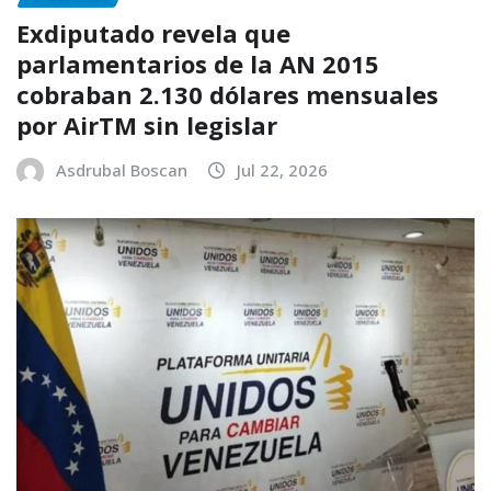
Exdiputado revela que
parlamentarios de la AN 2015
cobraban 2.130 dólares mensuales
por AirTM sin legislar
Asdrubal Boscan
Jul 22, 2026