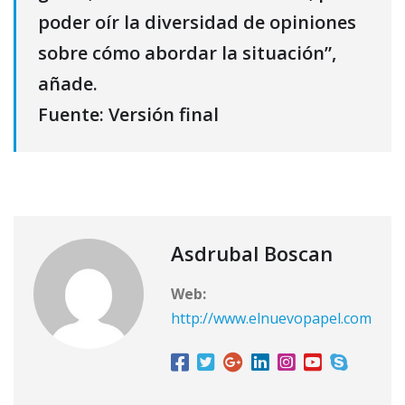
poder oír la diversidad de opiniones
sobre cómo abordar la situación”,
añade.
Fuente: Versión final
Asdrubal Boscan
Web:
http://www.elnuevopapel.com