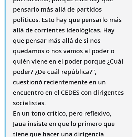
pensarlo más allá de partidos
políticos. Esto hay que pensarlo más
allá de corrientes ideológicas. Hay
que pensar más allá de si nos
quedamos o nos vamos al poder o
quién viene en el poder porque ¿Cuál
poder? ¿De cuál república?”,
cuestionó recientemente en un
encuentro en el CEDES con dirigentes
socialistas.
En un tono crítico, pero reflexivo,
Jaua insiste en que lo primero que
tiene que hacer una dirigencia