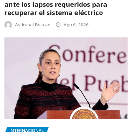
ante los lapsos requeridos para
recuperar el sistema eléctrico
Asdrubal Boscan
Ago 6, 2026
INTERNACIONAL