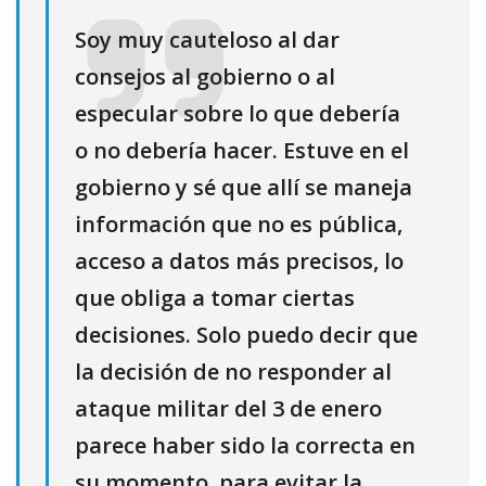
Soy muy cauteloso al dar
consejos al gobierno o al
especular sobre lo que debería
o no debería hacer. Estuve en el
gobierno y sé que allí se maneja
información que no es pública,
acceso a datos más precisos, lo
que obliga a tomar ciertas
decisiones. Solo puedo decir que
la decisión de no responder al
ataque militar del 3 de enero
parece haber sido la correcta en
su momento, para evitar la