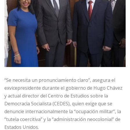
“Se necesita un pronunciamiento claro”, asegura el
exvicepresidente durante el gobierno de Hugo Chávez
y actual director del Centro de Estudios sobre la
Democracia Socialista (CEDES), quien exige que se
denuncie internacionalmente la “ocupación militar”, la
“tutela coercitiva” y la “administración neocolonial” de
Estados Unidos.