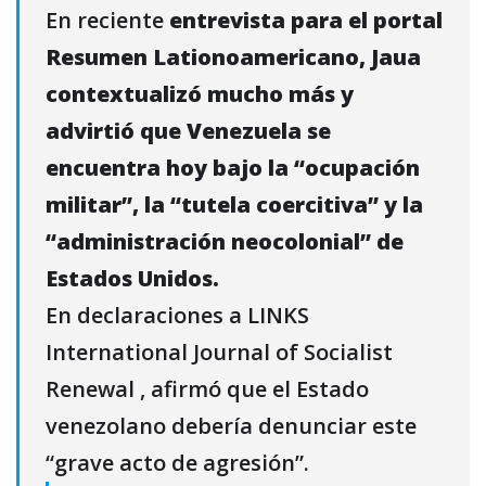
En reciente
entrevista para el portal
Resumen Lationoamericano, Jaua
contextualizó mucho más y
advirtió que Venezuela se
encuentra hoy bajo la “ocupación
militar”, la “tutela coercitiva” y la
“administración neocolonial” de
Estados Unidos.
En declaraciones a LINKS
International Journal of Socialist
Renewal , afirmó que el Estado
venezolano debería denunciar este
“grave acto de agresión”.