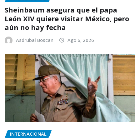
Sheinbaum asegura que el papa
León XIV quiere visitar México, pero
aún no hay fecha
Asdrubal Boscan
Ago 6, 2026
INTERNACIONAL