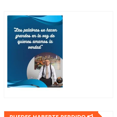
PUEDES HABERTE PERDIDO