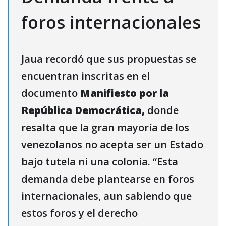
foros internacionales
Jaua recordó que sus propuestas se
encuentran inscritas en el
documento
Manifiesto por la
República Democrática,
donde
resalta que la gran mayoría de los
venezolanos no acepta ser un Estado
bajo tutela ni una colonia. “Esta
demanda debe plantearse en foros
internacionales, aun sabiendo que
estos foros y el derecho