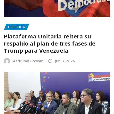
POLÍTICA
Plataforma Unitaria reitera su
respaldo al plan de tres fases de
Trump para Venezuela
Asdrubal Boscan
Jun 3, 2026