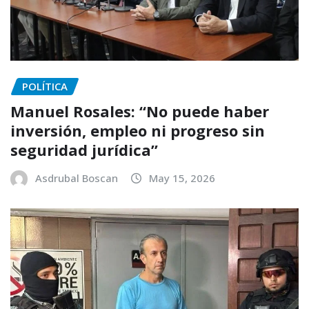
POLÍTICA
Manuel Rosales: “No puede haber
inversión, empleo ni progreso sin
seguridad jurídica”
Asdrubal Boscan
May 15, 2026