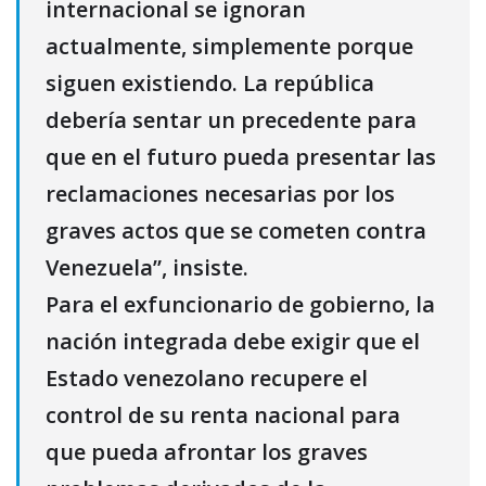
internacional se ignoran
actualmente, simplemente porque
siguen existiendo. La república
debería sentar un precedente para
que en el futuro pueda presentar las
reclamaciones necesarias por los
graves actos que se cometen contra
Venezuela”, insiste.
Para el exfuncionario de gobierno, la
nación integrada debe exigir que el
Estado venezolano recupere el
control de su renta nacional para
que pueda afrontar los graves