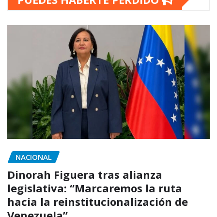
NACIONAL
Dinorah Figuera tras alianza
legislativa: “Marcaremos la ruta
hacia la reinstitucionalización de
Venezuela”