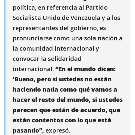
política, en referencia al Partido
Socialista Unido de Venezuela y a los
representantes del gobierno, es
pronunciarse como una sola nación a
la comunidad internacional y
convocar la solidaridad
internacional.
“En el mundo dicen:
‘Bueno, pero si ustedes no están
haciendo nada como qué vamos a
hacer el resto del mundo, si ustedes
parecen que están de acuerdo, que
están contentos con lo que está
pasando”,
expresó.