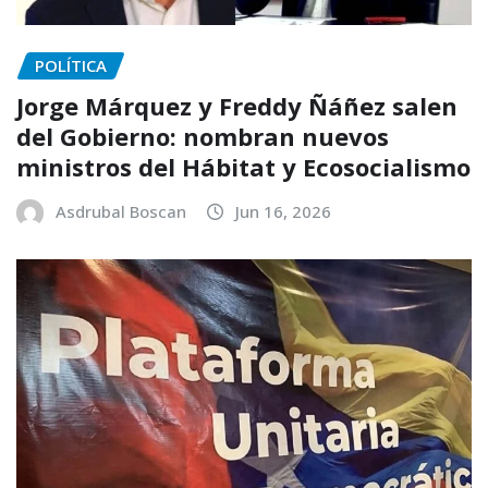
POLÍTICA
Jorge Márquez y Freddy Ñáñez salen
del Gobierno: nombran nuevos
ministros del Hábitat y Ecosocialismo
Asdrubal Boscan
Jun 16, 2026