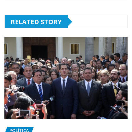
RELATED STORY
POLÍTICA