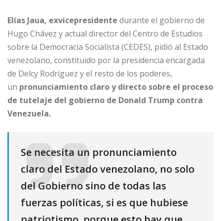
Elías Jaua, exvicepresidente
durante el gobierno de
Hugo Chávez y actual director del Centro de Estudios
sobre la Democracia Socialista (CEDES), pidió al Estado
venezolano, constituido por la presidencia encargada
de Delcy Rodríguez y el resto de los poderes,
un
pronunciamiento claro y directo sobre el proceso
de tutelaje del gobierno de Donald Trump contra
Venezuela.
Se necesita un pronunciamiento
claro del Estado venezolano, no solo
del Gobierno sino de todas las
fuerzas políticas, si es que hubiese
patriotismo, porque esto hay que