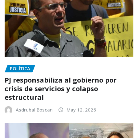
POLÍTICA
PJ responsabiliza al gobierno por
crisis de servicios y colapso
estructural
Asdrubal Boscan
May 12, 2026