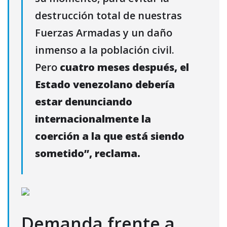
destrucción total de nuestras
Fuerzas Armadas y un daño
inmenso a la población civil.
Pero
cuatro meses después, el
Estado venezolano debería
estar denunciando
internacionalmente la
coerción a la que está siendo
sometido”, reclama.
Demanda frente a