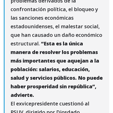
problemas derivados de la
confrontación política, el bloqueo y
las sanciones económicas
estadounidenses, el malestar social,
que han causado un daño económico
estructural.
“Esta es la única
manera de resolver los problemas
más importantes que aquejan a la
población: salarios, educación,
salud y servicios públicos. No puede
haber prosperidad sin república”,
advierte.
El exvicepresidente cuestionó al
PSUV, dirigido por Diosdado