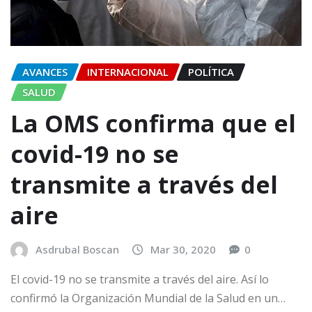
AVANCES
INTERNACIONAL
POLÍTICA
SALUD
La OMS confirma que el
covid-19 no se
transmite a través del
aire
Asdrubal Boscan
Mar 30, 2020
0
El covid-19 no se transmite a través del aire. Así lo
confirmó la Organización Mundial de la Salud en un…