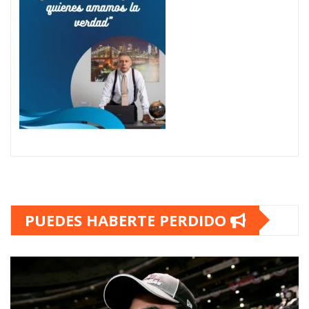
PUEDES HABERTE PERDIDO