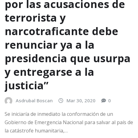
por las acusaciones de
terrorista y
narcotraficante debe
renunciar ya a la
presidencia que usurpa
y entregarse a la
justicia”
Asdrubal Boscan
Mar 30, 2020
0
Se iniciaría de inmediato la conformación de un
Gobierno de Emergencia Nacional para salvar al país de
la catástrofe humanitaria,…