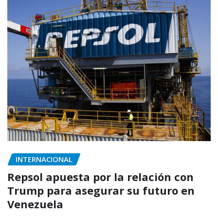
INTERNACIONAL
Repsol apuesta por la relación con
Trump para asegurar su futuro en
Venezuela