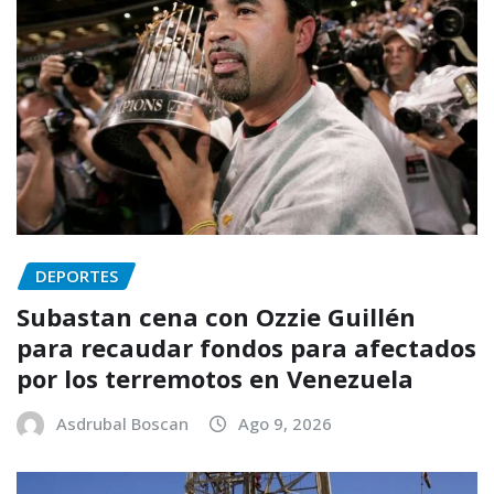
DEPORTES
Subastan cena con Ozzie Guillén
para recaudar fondos para afectados
por los terremotos en Venezuela
Asdrubal Boscan
Ago 9, 2026