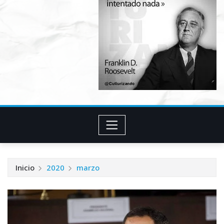
Inicio
2020
marzo