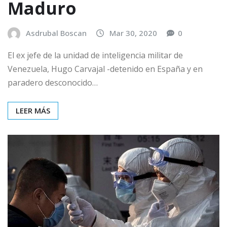
Maduro
Asdrubal Boscan
Mar 30, 2020
0
El ex jefe de la unidad de inteligencia militar de
Venezuela, Hugo Carvajal -detenido en España y en
paradero desconocido…
LEER MÁS