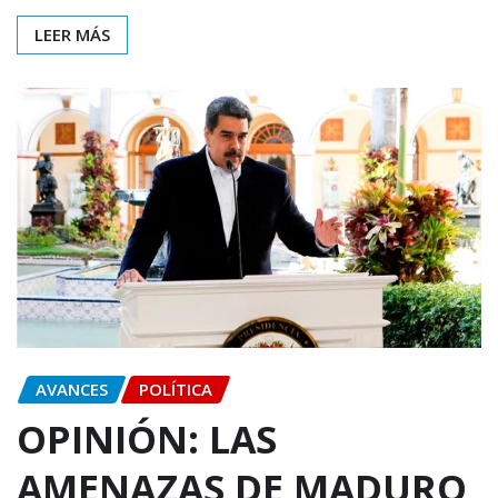
LEER MÁS
AVANCES
POLÍTICA
OPINIÓN: LAS
AMENAZAS DE MADURO