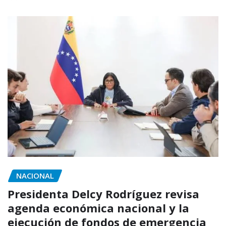
NACIONAL
Presidenta Delcy Rodríguez revisa
agenda económica nacional y la
ejecución de fondos de emergencia