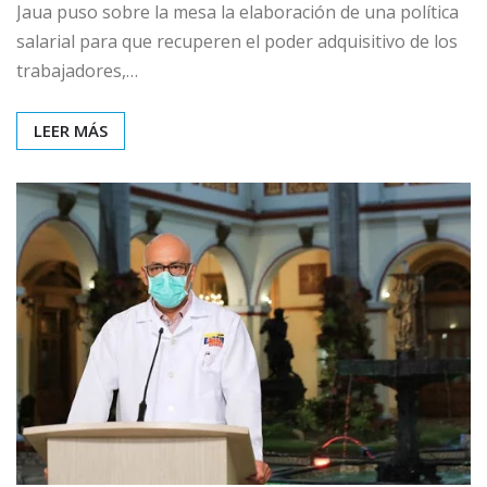
Jaua puso sobre la mesa la elaboración de una política
salarial para que recuperen el poder adquisitivo de los
trabajadores,…
LEER MÁS