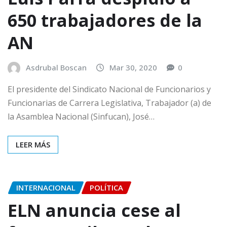
650 trabajadores de la
AN
Asdrubal Boscan
Mar 30, 2020
0
El presidente del Sindicato Nacional de Funcionarios y
Funcionarias de Carrera Legislativa, Trabajador (a) de
la Asamblea Nacional (Sinfucan), José…
LEER MÁS
INTERNACIONAL
POLÍTICA
ELN anuncia cese al