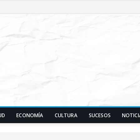
UD
ECONOMÍA
CULTURA
SUCESOS
NOTICI