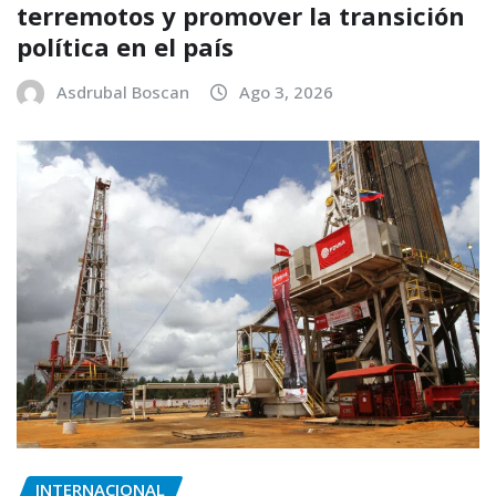
terremotos y promover la transición
política en el país
Asdrubal Boscan
Ago 3, 2026
INTERNACIONAL