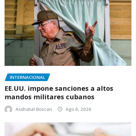
INTERNACIONAL
EE.UU. impone sanciones a altos
mandos militares cubanos
Asdrubal Boscan
Ago 6, 2026