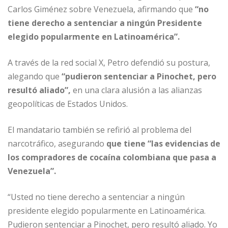
Carlos Giménez sobre Venezuela, afirmando que
“no
tiene derecho a sentenciar a ningún Presidente
elegido popularmente en Latinoamérica”.
A través de la red social X, Petro defendió su postura,
alegando que
“pudieron sentenciar a Pinochet, pero
resultó aliado”,
en una clara alusión a las alianzas
geopolíticas de Estados Unidos.
El mandatario también se refirió al problema del
narcotráfico, asegurando
que tiene “las evidencias de
los compradores de cocaína colombiana que pasa a
Venezuela”.
“Usted no tiene derecho a sentenciar a ningún
presidente elegido popularmente en Latinoamérica.
Pudieron sentenciar a Pinochet, pero resultó aliado. Yo