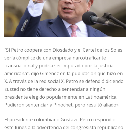
“Si Petro coopera con Diosdado y el Cartel de los Soles,
sería cómplice de una empresa narcotraficante
transnacional y podría ser imputado por la justicia
americana”, dijo Giménez en la publicación que hizo en
X. A través de la red social X, Petro se defendió diciendo:
«usted no tiene derecho a sentenciar a ningún
presidente elegido popularmente en Latinoamérica.
Pudieron sentenciar a Pinochet, pero resultó aliado»
El presidente colombiano Gustavo Petro respondió
este lunes a la advertencia del congresista republicano