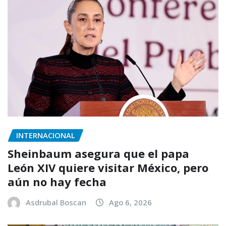
INTERNACIONAL
Sheinbaum asegura que el papa
León XIV quiere visitar México, pero
aún no hay fecha
Asdrubal Boscan
Ago 6, 2026