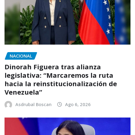
NACIONAL
Dinorah Figuera tras alianza
legislativa: “Marcaremos la ruta
hacia la reinstitucionalización de
Venezuela”
Asdrubal Boscan
Ago 6, 2026