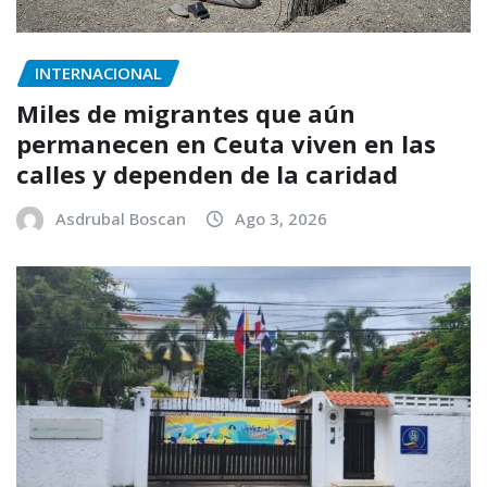
INTERNACIONAL
Miles de migrantes que aún
permanecen en Ceuta viven en las
calles y dependen de la caridad
Asdrubal Boscan
Ago 3, 2026