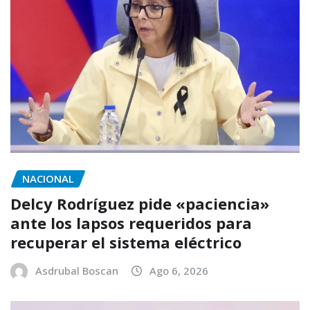
NACIONAL
Delcy Rodríguez pide «paciencia»
ante los lapsos requeridos para
recuperar el sistema eléctrico
Asdrubal Boscan
Ago 6, 2026