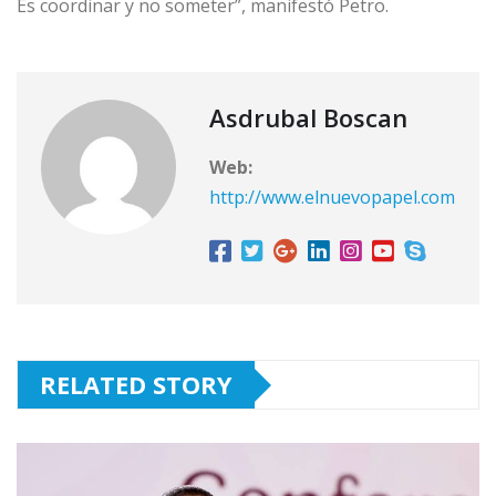
Es coordinar y no someter”, manifestó Petro.
Asdrubal Boscan
Web:
http://www.elnuevopapel.com
RELATED STORY