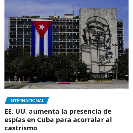
INTERNACIONAL
EE. UU. aumenta la presencia de
espías en Cuba para acorralar al
castrismo