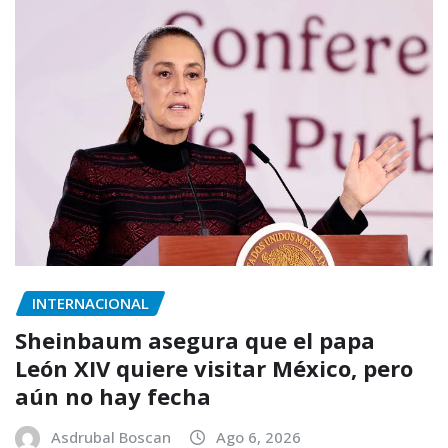
INTERNACIONAL
Sheinbaum asegura que el papa
León XIV quiere visitar México, pero
aún no hay fecha
Asdrubal Boscan
Ago 6, 2026