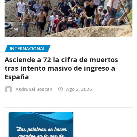
INTERNACIONAL
Asciende a 72 la cifra de muertos
tras intento masivo de ingreso a
España
Asdrubal Boscan
Ago 2, 2026