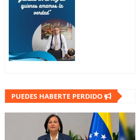
PUEDES HABERTE PERDIDO