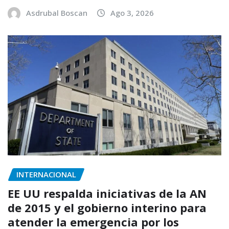
Asdrubal Boscan
Ago 3, 2026
INTERNACIONAL
EE UU respalda iniciativas de la AN
de 2015 y el gobierno interino para
atender la emergencia por los