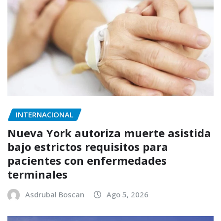
INTERNACIONAL
Nueva York autoriza muerte asistida
bajo estrictos requisitos para
pacientes con enfermedades
terminales
Asdrubal Boscan
Ago 5, 2026