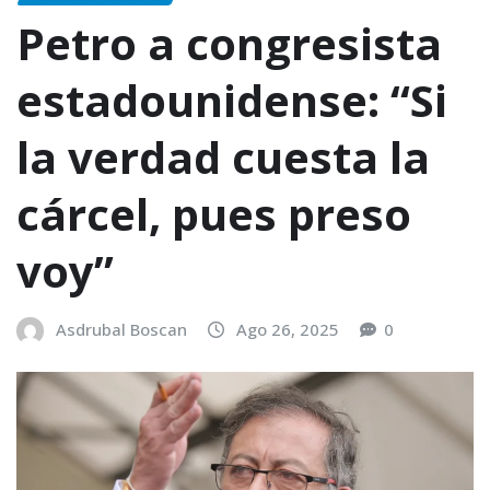
Petro a congresista
estadounidense: “Si
la verdad cuesta la
cárcel, pues preso
voy”
Asdrubal Boscan
Ago 26, 2025
0