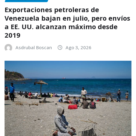
Exportaciones petroleras de
Venezuela bajan en julio, pero envíos
a EE. UU. alcanzan máximo desde
2019
Asdrubal Boscan
Ago 3, 2026