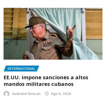
INTERNACIONAL
EE.UU. impone sanciones a altos
mandos militares cubanos
Asdrubal Boscan
Ago 6, 2026