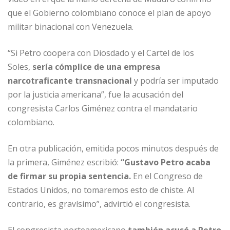
que el Gobierno colombiano conoce el plan de apoyo
militar binacional con Venezuela.
“Si Petro coopera con Diosdado y el Cartel de los
Soles,
sería cómplice de una empresa
narcotraficante transnacional
y podría ser imputado
por la justicia americana”, fue la acusación del
congresista Carlos Giménez contra el mandatario
colombiano.
En otra publicación, emitida pocos minutos después de
la primera, Giménez escribió:
“Gustavo Petro acaba
de firmar su propia sentencia.
En el Congreso de
Estados Unidos, no tomaremos esto de chiste. Al
contrario, es gravísimo”, advirtió el congresista.