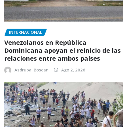
INTERNACIONAL
Venezolanos en República
Dominicana apoyan el reinicio de las
relaciones entre ambos países
Asdrubal Boscan
Ago 2, 2026