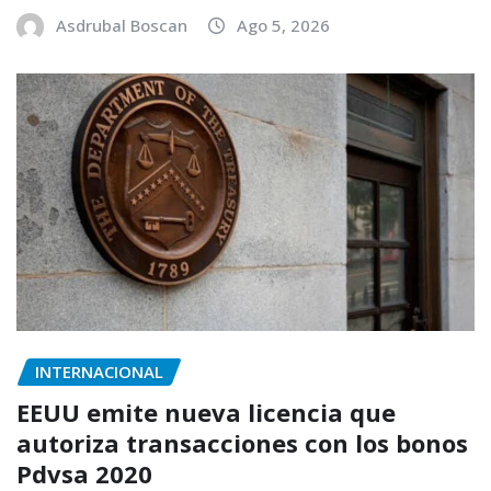
Asdrubal Boscan
Ago 5, 2026
INTERNACIONAL
EEUU emite nueva licencia que
autoriza transacciones con los bonos
Pdvsa 2020