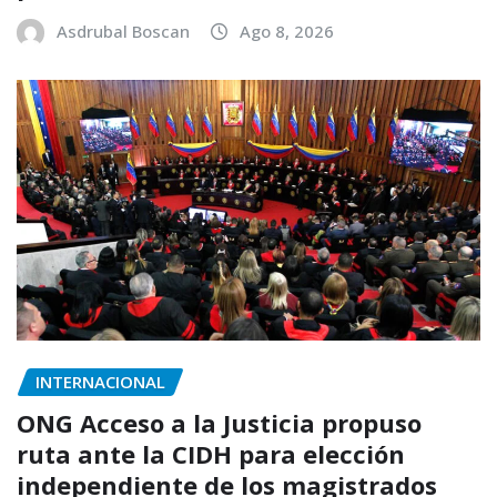
Asdrubal Boscan
Ago 8, 2026
INTERNACIONAL
ONG Acceso a la Justicia propuso
ruta ante la CIDH para elección
independiente de los magistrados