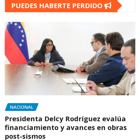
PUEDES HABERTE PERDIDO
NACIONAL
Presidenta Delcy Rodríguez evalúa
financiamiento y avances en obras
post-sismos