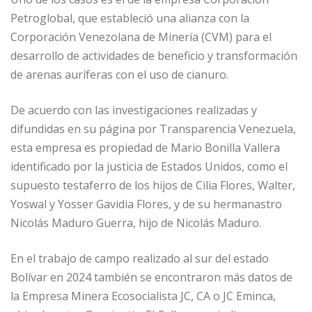
Petroglobal, que estableció una alianza con la
Corporación Venezolana de Minería (CVM) para el
desarrollo de actividades de beneficio y transformación
de arenas auríferas con el uso de cianuro.
De acuerdo con las investigaciones realizadas y
difundidas en su página por Transparencia Venezuela,
esta empresa es propiedad de Mario Bonilla Vallera
identificado por la justicia de Estados Unidos, como el
supuesto testaferro de los hijos de Cilia Flores, Walter,
Yoswal y Yosser Gavidia Flores, y de su hermanastro
Nicolás Maduro Guerra, hijo de Nicolás Maduro.
En el trabajo de campo realizado al sur del estado
Bolívar en 2024 también se encontraron más datos de
la Empresa Minera Ecosocialista JC, CA o JC Eminca,