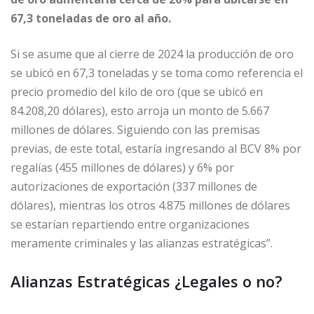
67,3 toneladas de oro al año.
Si se asume que al cierre de 2024 la producción de oro
se ubicó en 67,3 toneladas y se toma como referencia el
precio promedio del kilo de oro (que se ubicó en
84.208,20 dólares), esto arroja un monto de 5.667
millones de dólares. Siguiendo con las premisas
previas, de este total, estaría ingresando al BCV 8% por
regalías (455 millones de dólares) y 6% por
autorizaciones de exportación (337 millones de
dólares), mientras los otros 4.875 millones de dólares
se estarían repartiendo entre organizaciones
meramente criminales y las alianzas estratégicas”.
Alianzas Estratégicas ¿Legales o no?