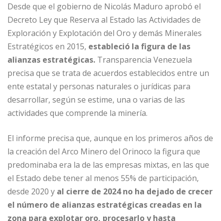
Desde que el gobierno de Nicolás Maduro aprobó el
Decreto Ley que Reserva al Estado las Actividades de
Exploración y Explotación del Oro y demás Minerales
Estratégicos en 2015,
estableció la figura de las
alianzas estratégicas.
Transparencia Venezuela
precisa que se trata de acuerdos establecidos entre un
ente estatal y personas naturales o jurídicas para
desarrollar, según se estime, una o varias de las
actividades que comprende la minería.
El informe precisa que, aunque en los primeros años de
la creación del Arco Minero del Orinoco la figura que
predominaba era la de las empresas mixtas, en las que
el Estado debe tener al menos 55% de participación,
desde 2020 y
al cierre de 2024 no ha dejado de crecer
el número de alianzas estratégicas creadas en la
zona para explotar oro, procesarlo y hasta