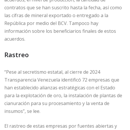
contratos que se han suscrito hasta la fecha, así como
las cifras de mineral exportado o entregado a la
República por medio del BCV. Tampoco hay
información sobre los beneficiarios finales de estos
acuerdos.
Rastreo
“Pese al secretismo estatal, al cierre de 2024
Transparencia Venezuela identificó 72 empresas que
han establecido alianzas estratégicas con el Estado
para la explotación de oro, la instalación de plantas de
cianuración para su procesamiento y la venta de
insumos”, se lee.
El rastreo de estas empresas por fuentes abiertas y