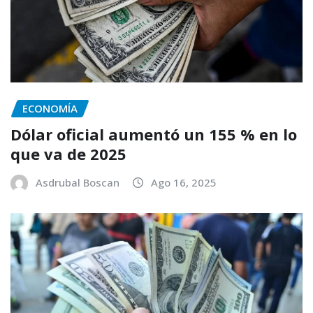
ECONOMÍA
Dólar oficial aumentó un 155 % en lo
que va de 2025
Asdrubal Boscan
Ago 16, 2025