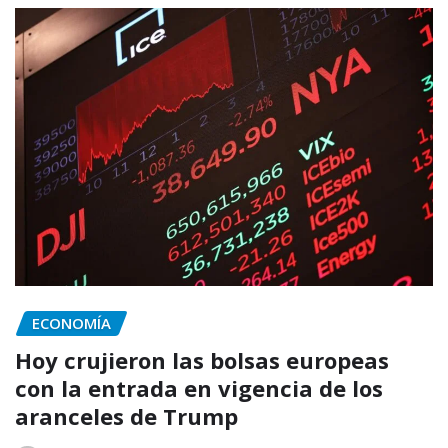
ECONOMÍA
Hoy crujieron las bolsas europeas
con la entrada en vigencia de los
aranceles de Trump