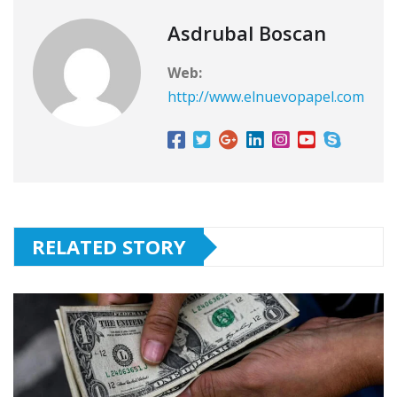
Asdrubal Boscan
Web:
http://www.elnuevopapel.com
RELATED STORY