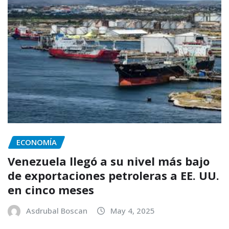
ECONOMÍA
Venezuela llegó a su nivel más bajo
de exportaciones petroleras a EE. UU.
en cinco meses
Asdrubal Boscan
May 4, 2025