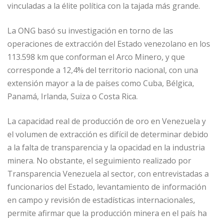
vinculadas a la élite política con la tajada más grande.
La ONG basó su investigación en torno de las
operaciones de extracción del Estado venezolano en los
113.598 km que conforman el Arco Minero, y que
corresponde a 12,4% del territorio nacional, con una
extensión mayor a la de países como Cuba, Bélgica,
Panamá, Irlanda, Suiza o Costa Rica.
La capacidad real de producción de oro en Venezuela y
el volumen de extracción es difícil de determinar debido
a la falta de transparencia y la opacidad en la industria
minera. No obstante, el seguimiento realizado por
Transparencia Venezuela al sector, con entrevistadas a
funcionarios del Estado, levantamiento de información
en campo y revisión de estadísticas internacionales,
permite afirmar que la producción minera en el país ha