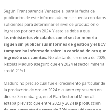
Según Transparencia Venezuela, para la fecha de
publicación de este informe aún no se cuenta con datos
suficientes para determinar el nivel de producción o
ingresos por oro en 2024. Y esto se debe a que
los
ministerios vinculados con el sector minería
siguen sin publicar sus informes de gestión y el BCV
tampoco ha informado sobre la cantidad de oro que
ingresó a sus cuentas.
No obstante, en enero de 2025,
Nicolás Maduro aseguró que en 2024 el sector minería
creció 21%1.
Maduro no precisó cuál fue el crecimiento particular de
la producción de oro en 2024 o cuánto representó en
dinero. Sin embargo, en el Plan Sectorial Minero2
estaba previsto que entre 2023 y 2024 la
producción
de oro aumentaría cerca de 20% para ubicarse en