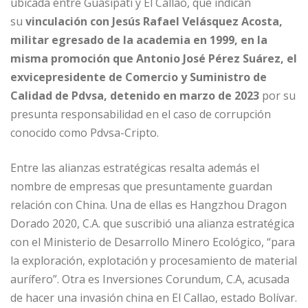
ubicada entre Guasipati y El Callao, que indican
su
vinculación con Jesús Rafael Velásquez Acosta,
militar egresado de la academia en 1999, en la
misma promoción que Antonio José Pérez Suárez, el
exvicepresidente de Comercio y Suministro de
Calidad de Pdvsa, detenido en marzo de 2023
por su
presunta responsabilidad en el caso de corrupción
conocido como Pdvsa-Cripto.
Entre las alianzas estratégicas resalta además el
nombre de empresas que presuntamente guardan
relación con China. Una de ellas es Hangzhou Dragon
Dorado 2020, C.A. que suscribió una alianza estratégica
con el Ministerio de Desarrollo Minero Ecológico, “para
la exploración, explotación y procesamiento de material
aurífero”. Otra es Inversiones Corundum, C.A, acusada
de hacer una invasión china en El Callao, estado Bolívar.