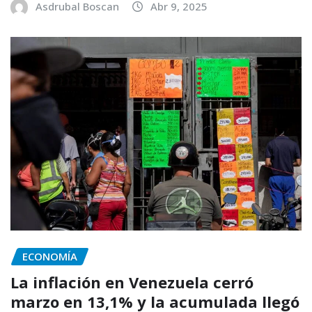
Asdrubal Boscan
Abr 9, 2025
ECONOMÍA
La inflación en Venezuela cerró
marzo en 13,1% y la acumulada llegó