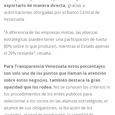
exportarlo de manera directa,
gracias a
autorizaciones otorgadas por el Banco Central de
Venezuela.
“A diferencia de las empresas mixtas, las alianzas
estratégicas pueden tener una participación de hasta
80% sobre lo que producen, mientras el Estado apenas
el 20% restante”, resalta.
Para Transparencia Venezuela estos porcentajes
son solo uno de los puntos que llaman la atención
sobre estos negocios, también destaca la gran
opacidad que los rodea.
No se conocen los criterios ni
los procedimientos de los entes públicos para
seleccionar a los socios en las alianzas estratégicas, el
alcance de sus obligaciones, la duración de los
acuerdos, el nivel de producción, la cantidad de