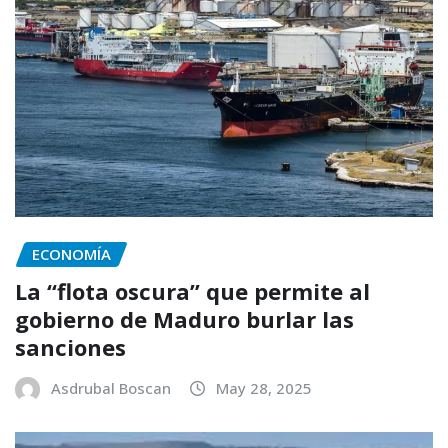
ECONOMÍA
La “flota oscura” que permite al
gobierno de Maduro burlar las
sanciones
Asdrubal Boscan
May 28, 2025