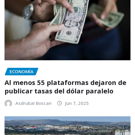
ECONOMÍA
Al menos 55 plataformas dejaron de
publicar tasas del dólar paralelo
Asdrubal Boscan
Jun 7, 2025