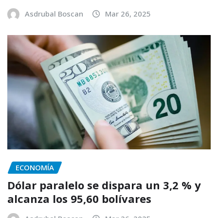
Asdrubal Boscan
Mar 26, 2025
ECONOMÍA
Dólar paralelo se dispara un 3,2 % y
alcanza los 95,60 bolívares