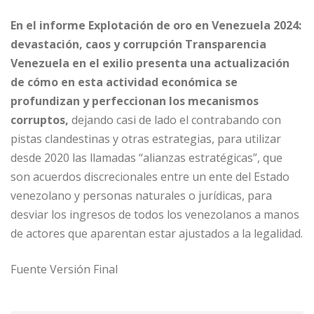
En el informe Explotación de oro en Venezuela 2024:
devastación, caos y corrupción Transparencia
Venezuela en el exilio presenta una actualización
de cómo en esta actividad económica se
profundizan y perfeccionan los mecanismos
corruptos,
dejando casi de lado el contrabando con
pistas clandestinas y otras estrategias, para utilizar
desde 2020 las llamadas “alianzas estratégicas”, que
son acuerdos discrecionales entre un ente del Estado
venezolano y personas naturales o jurídicas, para
desviar los ingresos de todos los venezolanos a manos
de actores que aparentan estar ajustados a la legalidad.
Fuente Versión Final