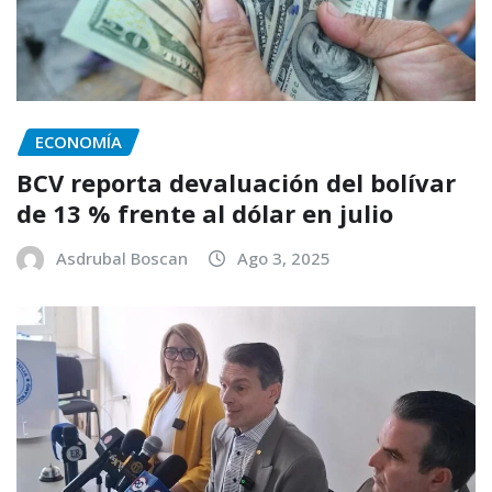
ECONOMÍA
BCV reporta devaluación del bolívar
de 13 % frente al dólar en julio
Asdrubal Boscan
Ago 3, 2025