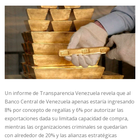
Un informe de Transparencia Venezuela revela que al
Banco Central de Venezuela apenas estaría ingresando
8% por concepto de regalías y 6% por autorizar las
exportaciones dada su limitada capacidad de compra,
mientras las organizaciones criminales se quedarían
con alrededor de 20% y las alianzas estratégicas