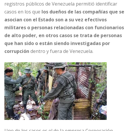
registros públicos de Venezuela permitió identificar
casos en los que
los dueños de las compañías que se
asocian con el Estado son a su vez efectivos
militares o personas relacionadas con funcionarios
de alto poder, en otros casos se trata de personas
que han sido o están siendo investigadas por
corrupción
dentro y fuera de Venezuela.
Uno de los casos es el de la empresa Corporación