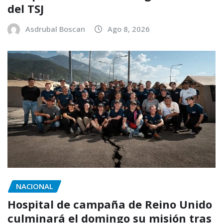
del TSJ
Asdrubal Boscan
Ago 8, 2026
NACIONAL
Hospital de campaña de Reino Unido
culminará el domingo su misión tras