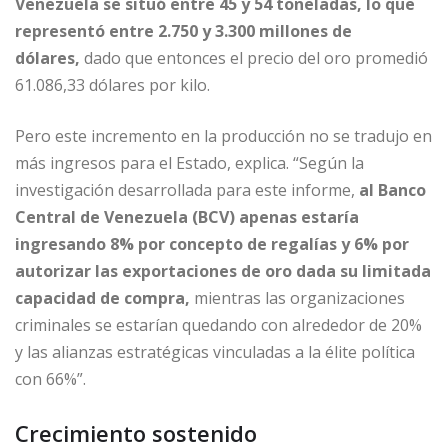
Venezuela se situó entre 45 y 54 toneladas, lo que
representó entre 2.750 y 3.300 millones de
dólares,
dado que entonces el precio del oro promedió
61.086,33 dólares por kilo.
Pero este incremento en la producción no se tradujo en
más ingresos para el Estado, explica. “Según la
investigación desarrollada para este informe,
al Banco
Central de Venezuela (BCV) apenas estaría
ingresando 8% por concepto de regalías y 6% por
autorizar las exportaciones de oro dada su limitada
capacidad de compra,
mientras las organizaciones
criminales se estarían quedando con alrededor de 20%
y las alianzas estratégicas vinculadas a la élite política
con 66%”.
Crecimiento sostenido