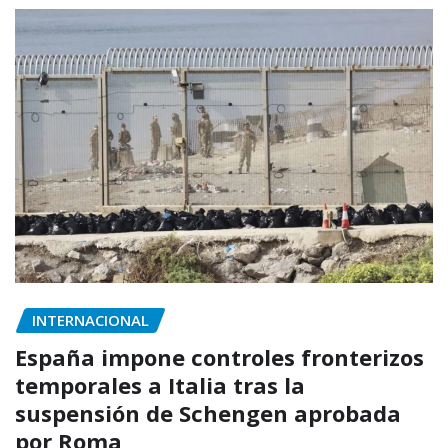
INTERNACIONAL
España impone controles fronterizos
temporales a Italia tras la
suspensión de Schengen aprobada
por Roma