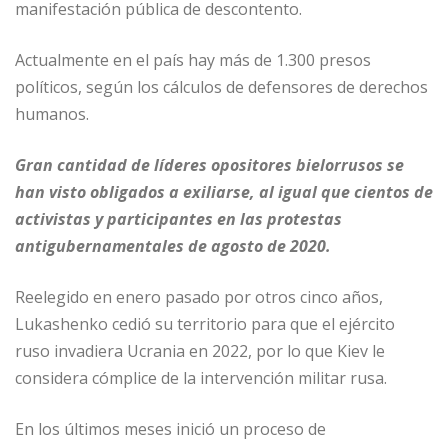
manifestación pública de descontento.
Actualmente en el país hay más de 1.300 presos
políticos, según los cálculos de defensores de derechos
humanos.
Gran cantidad de líderes opositores bielorrusos se
han visto obligados a exiliarse, al igual que cientos de
activistas y participantes en las protestas
antigubernamentales de agosto de 2020.
Reelegido en enero pasado por otros cinco años,
Lukashenko cedió su territorio para que el ejército
ruso invadiera Ucrania en 2022, por lo que Kiev le
considera cómplice de la intervención militar rusa.
En los últimos meses inició un proceso de