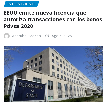
INTERNACIONAL
EEUU emite nueva licencia que
autoriza transacciones con los bonos
Pdvsa 2020
Asdrubal Boscan
Ago 3, 2026