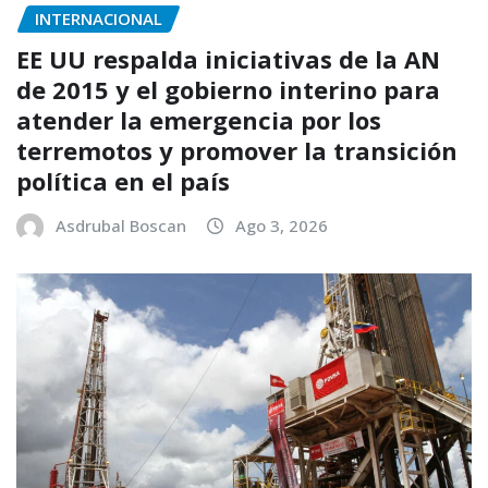
INTERNACIONAL
EE UU respalda iniciativas de la AN
de 2015 y el gobierno interino para
atender la emergencia por los
terremotos y promover la transición
política en el país
Asdrubal Boscan
Ago 3, 2026