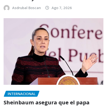
Asdrubal Boscan
Ago 7, 2026
INTERNACIONAL
Sheinbaum asegura que el papa