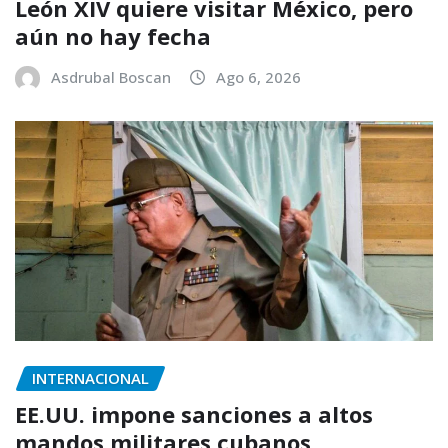
León XIV quiere visitar México, pero
aún no hay fecha
Asdrubal Boscan
Ago 6, 2026
INTERNACIONAL
EE.UU. impone sanciones a altos
mandos militares cubanos