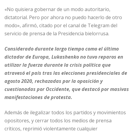
«No quisiera gobernar de un modo autoritario,
dictatorial. Pero por ahora no puedo hacerlo de otro
modo», afirmó, citado por el canal de Telegram del
servicio de prensa de la Presidencia bielorrusa.
Considerado durante largo tiempo como el último
dictador de Europa, Lukashenko no tuvo reparos en
utilizar la fuerza durante la crisis política que
atravesó el país tras las elecciones presidenciales de
agosto 2020, rechazadas por la oposición y
cuestionadas por Occidente, que destacó por masivas
manifestaciones de protesta.
Además de ilegalizar todos los partidos y movimientos
opositores, y cerrar todos los medios de prensa
críticos, reprimió violentamente cualquier