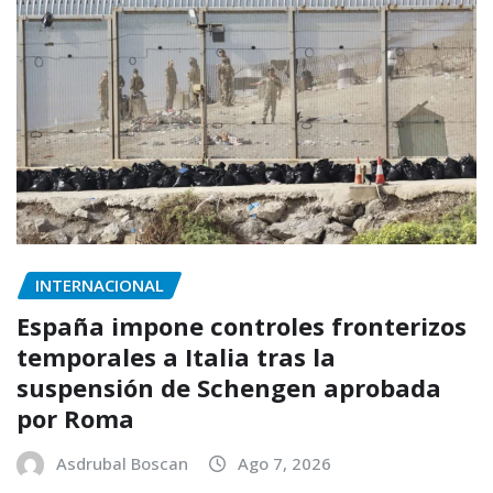
INTERNACIONAL
España impone controles fronterizos
temporales a Italia tras la
suspensión de Schengen aprobada
por Roma
Asdrubal Boscan
Ago 7, 2026