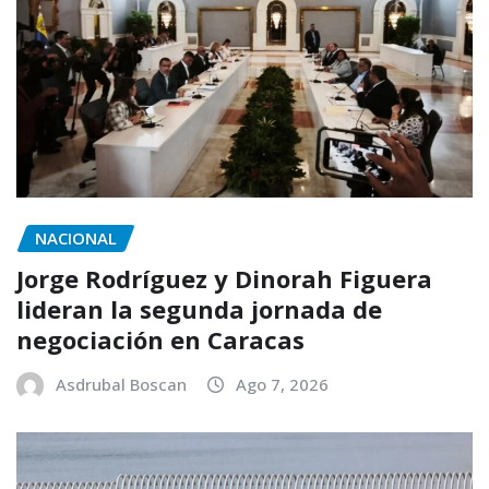
NACIONAL
Jorge Rodríguez y Dinorah Figuera
lideran la segunda jornada de
negociación en Caracas
Asdrubal Boscan
Ago 7, 2026