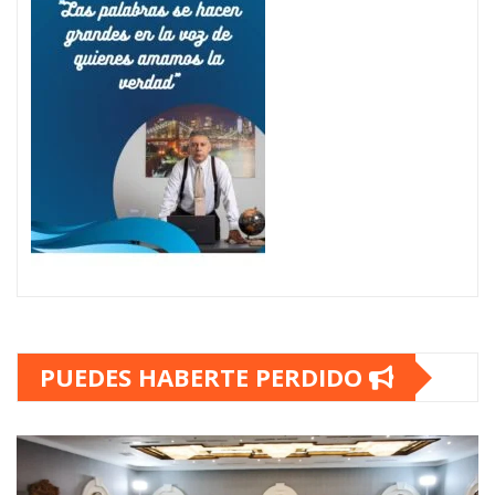
PUEDES HABERTE PERDIDO