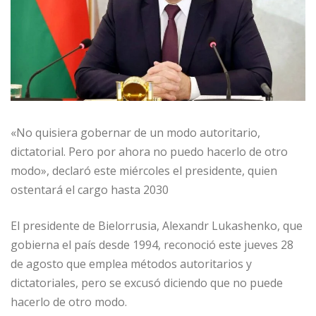
«No quisiera gobernar de un modo autoritario,
dictatorial. Pero por ahora no puedo hacerlo de otro
modo», declaró este miércoles el presidente, quien
ostentará el cargo hasta 2030
El presidente de Bielorrusia, Alexandr Lukashenko, que
gobierna el país desde 1994, reconoció este jueves 28
de agosto que emplea métodos autoritarios y
dictatoriales, pero se excusó diciendo que no puede
hacerlo de otro modo.