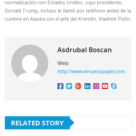
normalización con Estados Unidos, cuyo presidente,
Donald Trump, incluso le llamó por teléfono antes de la
cumbre en Alaska con el jefe del Kremlin, Vladímir Putin.
Asdrubal Boscan
Web:
http://www.elnuevopapel.com
RELATED STORY