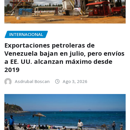
INTERNACIONAL
Exportaciones petroleras de
Venezuela bajan en julio, pero envíos
a EE. UU. alcanzan máximo desde
2019
Asdrubal Boscan
Ago 3, 2026