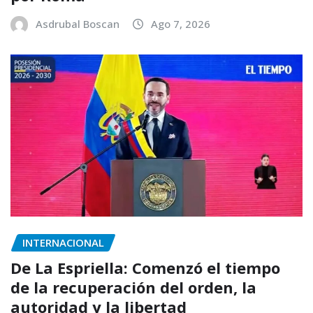
Asdrubal Boscan
Ago 7, 2026
INTERNACIONAL
De La Espriella: Comenzó el tiempo
de la recuperación del orden, la
autoridad y la libertad