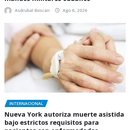
Asdrubal Boscan
Ago 6, 2026
INTERNACIONAL
Nueva York autoriza muerte asistida
bajo estrictos requisitos para