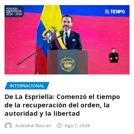
INTERNACIONAL
De La Espriella: Comenzó el tiempo
de la recuperación del orden, la
autoridad y la libertad
Asdrubal Boscan
Ago 7, 2026