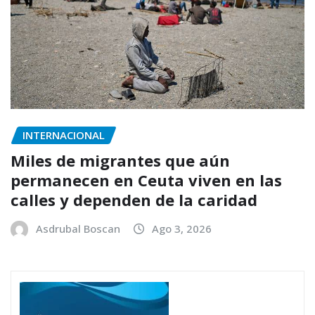
INTERNACIONAL
Miles de migrantes que aún
permanecen en Ceuta viven en las
calles y dependen de la caridad
Asdrubal Boscan
Ago 3, 2026