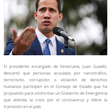
El presidente encargado de Venezuela, Juan Guaidó,
descartó que personas acusadas por narcotráfico,
terrorismo, corrupción o violación de derechos
humanos participen en el Consejo de Estado que ha
propuesto para conformar un Gobierno de Emergencia
que atienda la crisis por el coronavirus y lidere la
transición en el país.