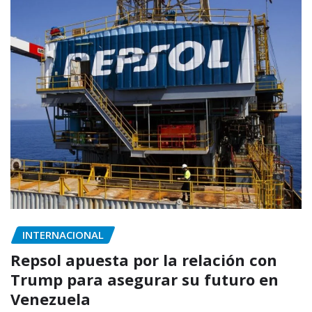
INTERNACIONAL
Repsol apuesta por la relación con
Trump para asegurar su futuro en
Venezuela