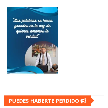
PUEDES HABERTE PERDIDO