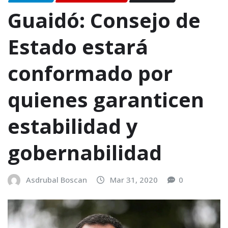
Guaidó: Consejo de
Estado estará
conformado por
quienes garanticen
estabilidad y
gobernabilidad
Asdrubal Boscan
Mar 31, 2020
0