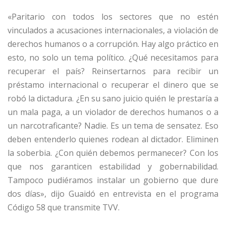
«Paritario con todos los sectores que no estén
vinculados a acusaciones internacionales, a violación de
derechos humanos o a corrupción. Hay algo práctico en
esto, no solo un tema político. ¿Qué necesitamos para
recuperar el país? Reinsertarnos para recibir un
préstamo internacional o recuperar el dinero que se
robó la dictadura. ¿En su sano juicio quién le prestaría a
un mala paga, a un violador de derechos humanos o a
un narcotraficante? Nadie. Es un tema de sensatez. Eso
deben entenderlo quienes rodean al dictador. Eliminen
la soberbia. ¿Con quién debemos permanecer? Con los
que nos garanticen estabilidad y gobernabilidad.
Tampoco pudiéramos instalar un gobierno que dure
dos días», dijo Guaidó en entrevista en el programa
Código 58 que transmite TVV.