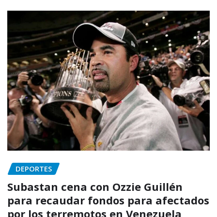
DEPORTES
Subastan cena con Ozzie Guillén
para recaudar fondos para afectados
por los terremotos en Venezuela