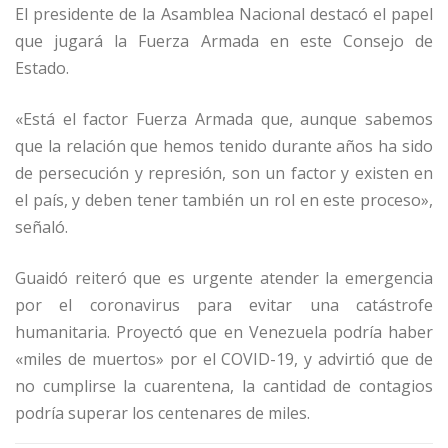
El presidente de la Asamblea Nacional destacó el papel
que jugará la Fuerza Armada en este Consejo de
Estado.
«Está el factor Fuerza Armada que, aunque sabemos
que la relación que hemos tenido durante años ha sido
de persecución y represión, son un factor y existen en
el país, y deben tener también un rol en este proceso»,
señaló.
Guaidó reiteró que es urgente atender la emergencia
por el coronavirus para evitar una catástrofe
humanitaria. Proyectó que en Venezuela podría haber
«miles de muertos» por el COVID-19, y advirtió que de
no cumplirse la cuarentena, la cantidad de contagios
podría superar los centenares de miles.