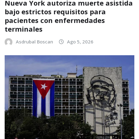
Nueva York autoriza muerte asistida
bajo estrictos requisitos para
pacientes con enfermedades
terminales
Asdrubal Boscan
Ago 5, 2026