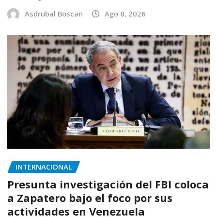
Asdrubal Boscan
Ago 8, 2026
INTERNACIONAL
Presunta investigación del FBI coloca
a Zapatero bajo el foco por sus
actividades en Venezuela