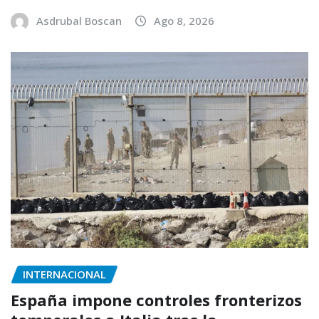
Asdrubal Boscan
Ago 8, 2026
INTERNACIONAL
España impone controles fronterizos