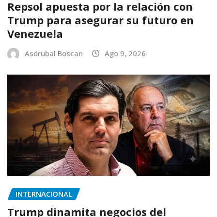
Repsol apuesta por la relación con
Trump para asegurar su futuro en
Venezuela
Asdrubal Boscan
Ago 9, 2026
INTERNACIONAL
Trump dinamita negocios del