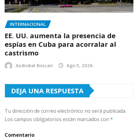
INTERNACIONAL
EE. UU. aumenta la presencia de
espías en Cuba para acorralar al
castrismo
Asdrubal Boscan
Ago 5, 2026
DEJA UNA RESPUESTA
Tu dirección de correo electrónico no será publicada.
Los campos obligatorios están marcados con
*
Comentario