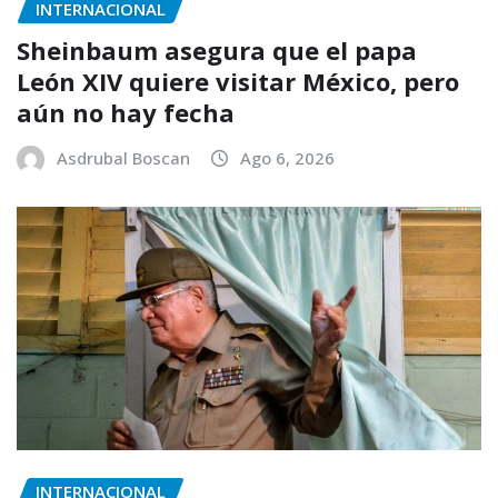
INTERNACIONAL
Sheinbaum asegura que el papa
León XIV quiere visitar México, pero
aún no hay fecha
Asdrubal Boscan
Ago 6, 2026
INTERNACIONAL