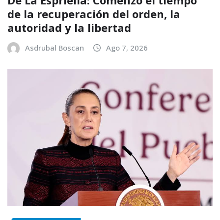
de la recuperación del orden, la
autoridad y la libertad
Asdrubal Boscan
Ago 7, 2026