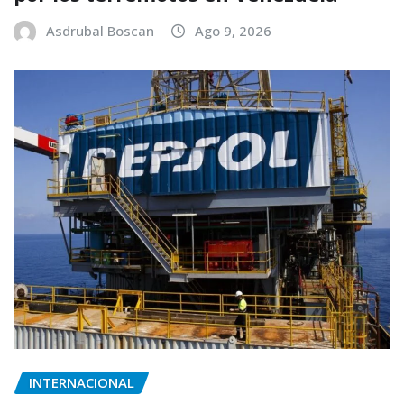
Asdrubal Boscan
Ago 9, 2026
INTERNACIONAL