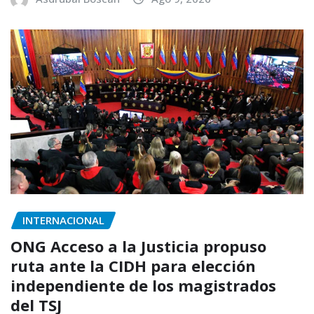
INTERNACIONAL
ONG Acceso a la Justicia propuso
ruta ante la CIDH para elección
independiente de los magistrados
del TSJ