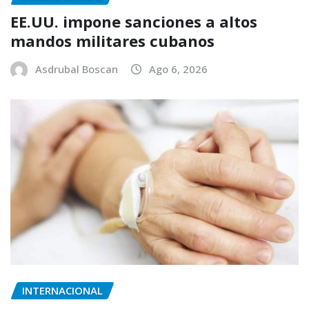
EE.UU. impone sanciones a altos
mandos militares cubanos
Asdrubal Boscan
Ago 6, 2026
INTERNACIONAL