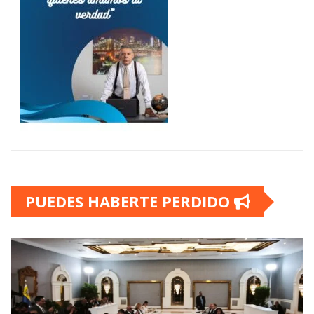
PUEDES HABERTE PERDIDO