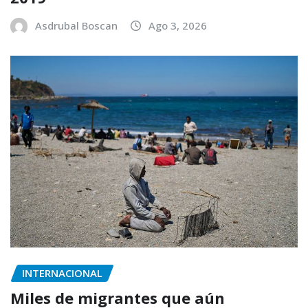
Asdrubal Boscan
Ago 3, 2026
INTERNACIONAL
Miles de migrantes que aún