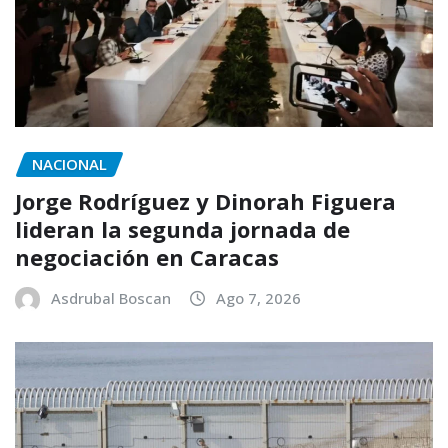
NACIONAL
Jorge Rodríguez y Dinorah Figuera
lideran la segunda jornada de
negociación en Caracas
Asdrubal Boscan
Ago 7, 2026