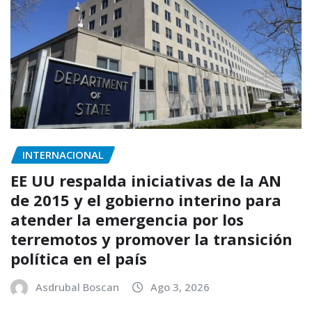
INTERNACIONAL
EE UU respalda iniciativas de la AN
de 2015 y el gobierno interino para
atender la emergencia por los
terremotos y promover la transición
política en el país
Asdrubal Boscan
Ago 3, 2026