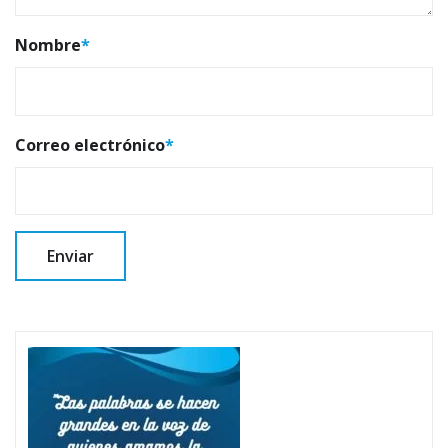
Nombre
*
Correo electrónico
*