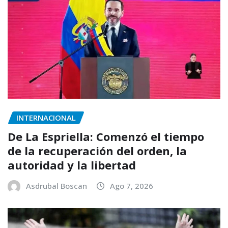
INTERNACIONAL
De La Espriella: Comenzó el tiempo
de la recuperación del orden, la
autoridad y la libertad
Asdrubal Boscan
Ago 7, 2026