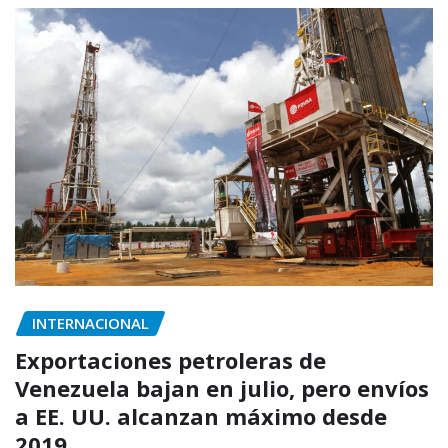
INTERNACIONAL
Exportaciones petroleras de
Venezuela bajan en julio, pero envíos
a EE. UU. alcanzan máximo desde
2019