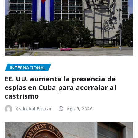
INTERNACIONAL
EE. UU. aumenta la presencia de
espías en Cuba para acorralar al
castrismo
Asdrubal Boscan
Ago 5, 2026