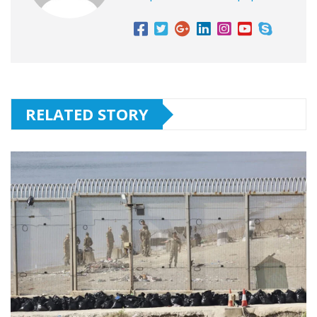
RELATED STORY