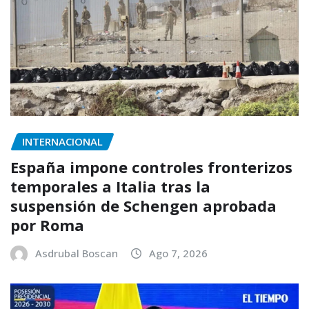
INTERNACIONAL
España impone controles fronterizos
temporales a Italia tras la
suspensión de Schengen aprobada
por Roma
Asdrubal Boscan
Ago 7, 2026