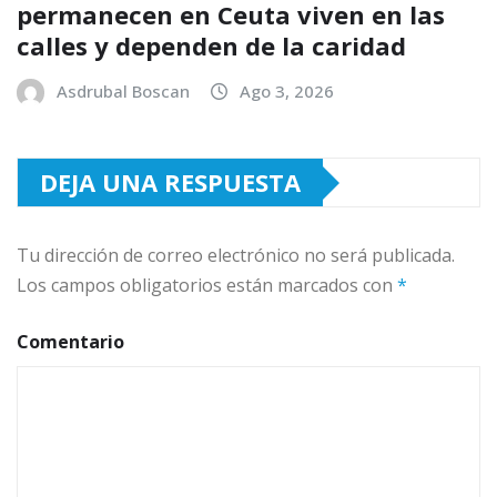
permanecen en Ceuta viven en las
calles y dependen de la caridad
Asdrubal Boscan
Ago 3, 2026
DEJA UNA RESPUESTA
Tu dirección de correo electrónico no será publicada.
Los campos obligatorios están marcados con
*
Comentario