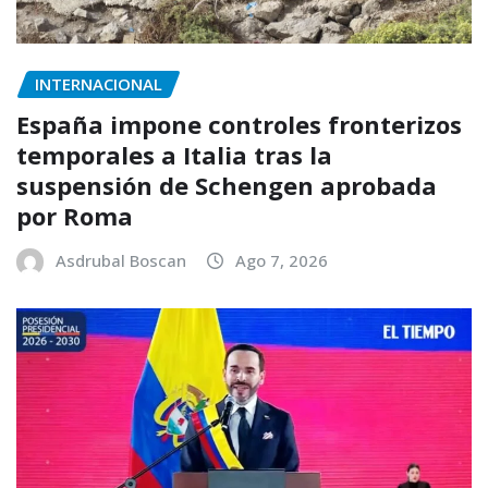
INTERNACIONAL
España impone controles fronterizos
temporales a Italia tras la
suspensión de Schengen aprobada
por Roma
Asdrubal Boscan
Ago 7, 2026