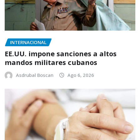
INTERNACIONAL
EE.UU. impone sanciones a altos
mandos militares cubanos
Asdrubal Boscan
Ago 6, 2026