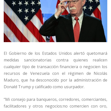
El Gobierno de los Estados Unidos alertó quetomará
medidas sancionatorias contra quienes realicen
cualquier tipo de transacción financiera o negocien los
recursos de Venezuela con el régimen de Nicolás
Maduro, que ha desconocido por la administración de
Donald Trump y calificado como usurpador.
“Mi consejo para banqueros, corredores, comerciantes,
facilitadores y otros negocios:no comercien con oro,