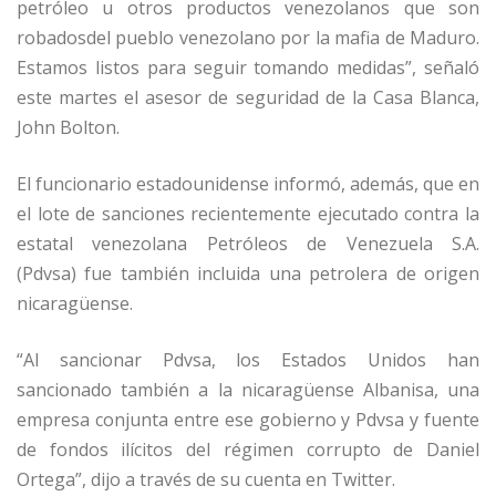
petróleo u otros productos venezolanos que son
robadosdel pueblo venezolano por la mafia de Maduro.
Estamos listos para seguir tomando medidas”, señaló
este martes el asesor de seguridad de la Casa Blanca,
John Bolton.
El funcionario estadounidense informó, además, que en
el lote de sanciones recientemente ejecutado contra la
estatal venezolana Petróleos de Venezuela S.A.
(Pdvsa) fue también incluida una petrolera de origen
nicaragüense.
“Al sancionar Pdvsa, los Estados Unidos han
sancionado también a la nicaragüense Albanisa, una
empresa conjunta entre ese gobierno y Pdvsa y fuente
de fondos ilícitos del régimen corrupto de Daniel
Ortega”, dijo a través de su cuenta en Twitter.