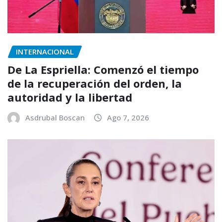
INTERNACIONAL
De La Espriella: Comenzó el tiempo
de la recuperación del orden, la
autoridad y la libertad
Asdrubal Boscan
Ago 7, 2026