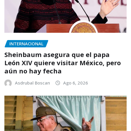
INTERNACIONAL
Sheinbaum asegura que el papa
León XIV quiere visitar México, pero
aún no hay fecha
Asdrubal Boscan
Ago 6, 2026