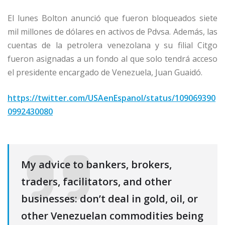
El lunes Bolton anunció que fueron bloqueados siete
mil millones de dólares en activos de Pdvsa. Además, las
cuentas de la petrolera venezolana y su filial Citgo
fueron asignadas a un fondo al que solo tendrá acceso
el presidente encargado de Venezuela, Juan Guaidó.
https://twitter.com/USAenEspanol/status/109069390
0992430080
My advice to bankers, brokers,
traders, facilitators, and other
businesses: don’t deal in gold, oil, or
other Venezuelan commodities being