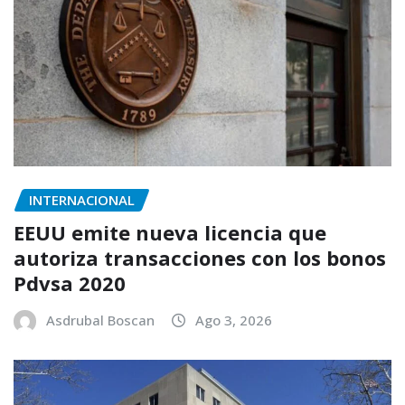
INTERNACIONAL
EEUU emite nueva licencia que
autoriza transacciones con los bonos
Pdvsa 2020
Asdrubal Boscan
Ago 3, 2026