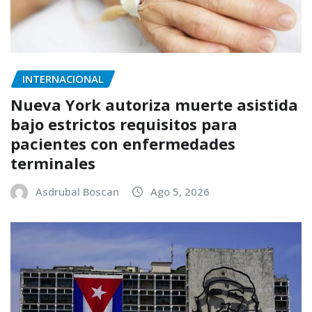
INTERNACIONAL
Nueva York autoriza muerte asistida
bajo estrictos requisitos para
pacientes con enfermedades
terminales
Asdrubal Boscan
Ago 5, 2026