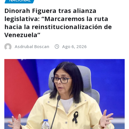
Dinorah Figuera tras alianza
legislativa: “Marcaremos la ruta
hacia la reinstitucionalización de
Venezuela”
Asdrubal Boscan
Ago 6, 2026