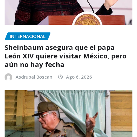
INTERNACIONAL
Sheinbaum asegura que el papa
León XIV quiere visitar México, pero
aún no hay fecha
Asdrubal Boscan
Ago 6, 2026