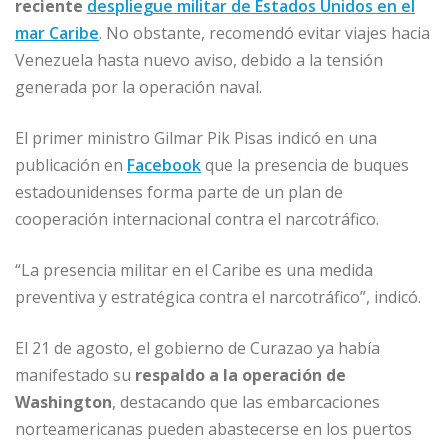
reciente
despliegue militar de Estados Unidos en el
mar Caribe
. No obstante, recomendó evitar viajes hacia
Venezuela hasta nuevo aviso, debido a la tensión
generada por la operación naval.
El primer ministro Gilmar Pik Pisas indicó en una
publicación en
Facebook
que la presencia de buques
estadounidenses forma parte de un plan de
cooperación internacional contra el narcotráfico.
“La presencia militar en el Caribe es una medida
preventiva y estratégica contra el narcotráfico”, indicó.
El 21 de agosto, el gobierno de Curazao ya había
manifestado su
respaldo a la operación de
Washington
, destacando que las embarcaciones
norteamericanas pueden abastecerse en los puertos