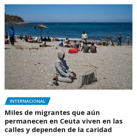
INTERNACIONAL
Miles de migrantes que aún
permanecen en Ceuta viven en las
calles y dependen de la caridad