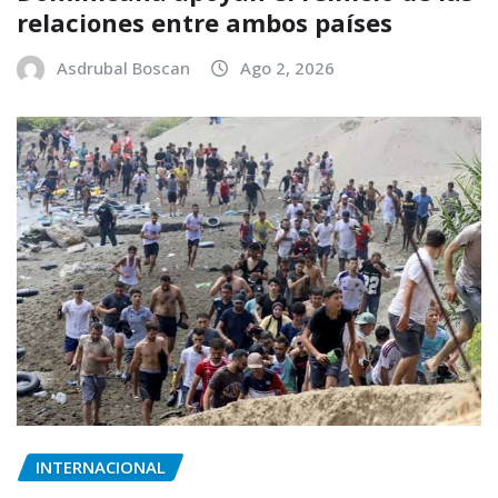
relaciones entre ambos países
Asdrubal Boscan
Ago 2, 2026
INTERNACIONAL