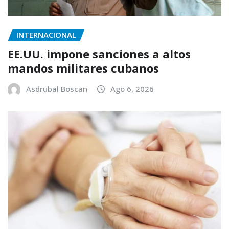
INTERNACIONAL
EE.UU. impone sanciones a altos
mandos militares cubanos
Asdrubal Boscan
Ago 6, 2026