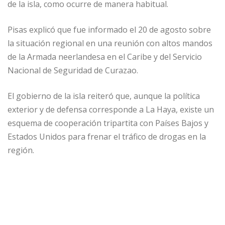
de la isla, como ocurre de manera habitual.
Pisas explicó que fue informado el 20 de agosto sobre
la situación regional en una reunión con altos mandos
de la Armada neerlandesa en el Caribe y del Servicio
Nacional de Seguridad de Curazao.
El gobierno de la isla reiteró que, aunque la política
exterior y de defensa corresponde a La Haya, existe un
esquema de cooperación tripartita con Países Bajos y
Estados Unidos para frenar el tráfico de drogas en la
región.