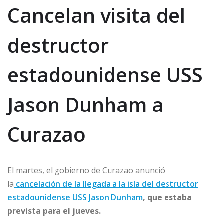
Cancelan visita del
destructor
estadounidense USS
Jason Dunham a
Curazao
El martes, el gobierno de Curazao anunció
la
cancelación de la llegada a la isla del destructor
estadounidense USS Jason Dunham
, que estaba
prevista para el jueves.