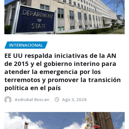
INTERNACIONAL
EE UU respalda iniciativas de la AN
de 2015 y el gobierno interino para
atender la emergencia por los
terremotos y promover la transición
política en el país
Asdrubal Boscan
Ago 3, 2026