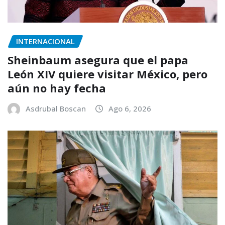
INTERNACIONAL
Sheinbaum asegura que el papa
León XIV quiere visitar México, pero
aún no hay fecha
Asdrubal Boscan
Ago 6, 2026