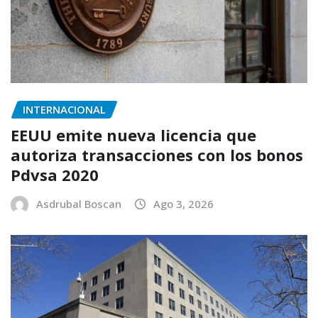
INTERNACIONAL
EEUU emite nueva licencia que
autoriza transacciones con los bonos
Pdvsa 2020
Asdrubal Boscan
Ago 3, 2026