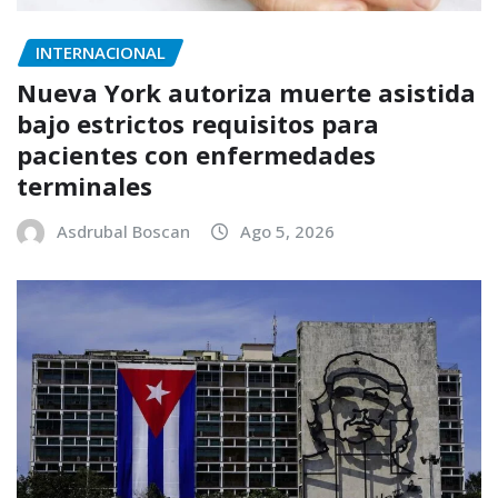
INTERNACIONAL
Nueva York autoriza muerte asistida
bajo estrictos requisitos para
pacientes con enfermedades
terminales
Asdrubal Boscan
Ago 5, 2026