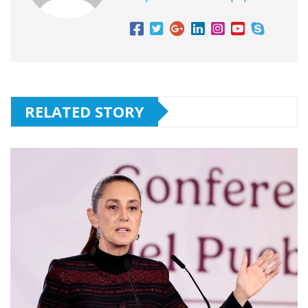
RELATED STORY