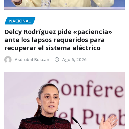
NACIONAL
Delcy Rodríguez pide «paciencia»
ante los lapsos requeridos para
recuperar el sistema eléctrico
Asdrubal Boscan
Ago 6, 2026