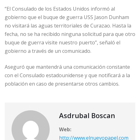
“El Consulado de los Estados Unidos informó al
gobierno que el buque de guerra USS Jason Dunham
no visitará las aguas territoriales de Curazao. Hasta la
fecha, no se ha recibido ninguna solicitud para que otro
buque de guerra visite nuestro puerto”, señaló el
gobierno a través de un comunicado.
Aseguró que mantendrá una comunicación constante
con el Consulado estadounidense y que notificará a la
población en caso de presentarse otros cambios.
Asdrubal Boscan
Web:
http://www.elnuevopapel.com