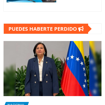
PUEDES HABERTE PERDIDO
NACIONAL