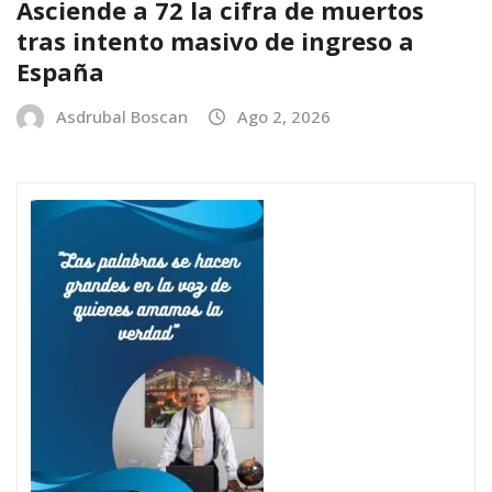
Asciende a 72 la cifra de muertos
tras intento masivo de ingreso a
España
Asdrubal Boscan
Ago 2, 2026