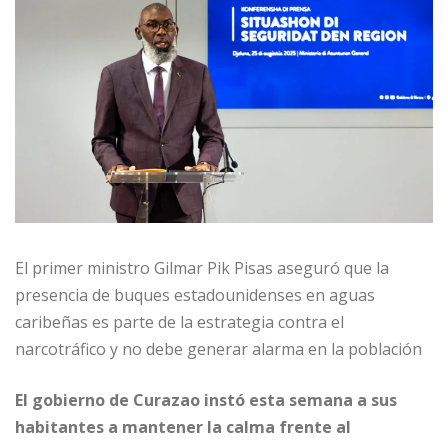
El primer ministro Gilmar Pik Pisas aseguró que la
presencia de buques estadounidenses en aguas
caribeñas es parte de la estrategia contra el
narcotráfico y no debe generar alarma en la población
El gobierno de Curazao instó esta semana a sus
habitantes a mantener la calma frente al