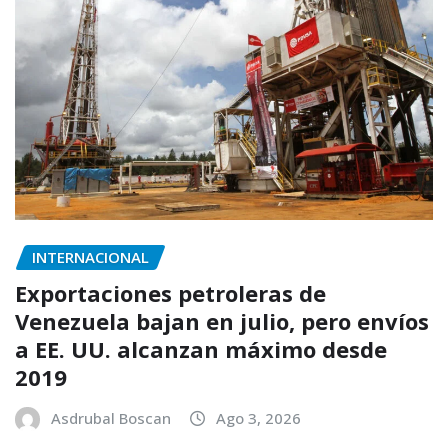
INTERNACIONAL
Exportaciones petroleras de
Venezuela bajan en julio, pero envíos
a EE. UU. alcanzan máximo desde
2019
Asdrubal Boscan
Ago 3, 2026